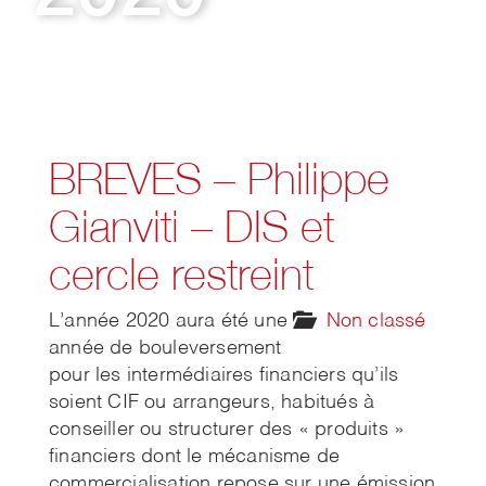
BREVES – Philippe
Gianviti – DIS et
cercle restreint
L’année 2020 aura été une
Non classé
année de bouleversement
pour les intermédiaires financiers qu’ils
soient CIF ou arrangeurs, habitués à
conseiller ou structurer des « produits »
financiers dont le mécanisme de
commercialisation repose sur une émission