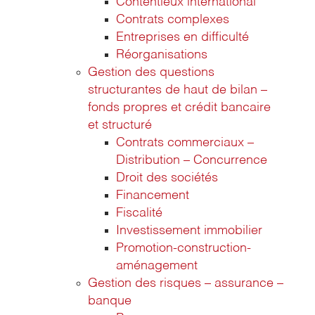
Contentieux international
Contrats complexes
Entreprises en difficulté
Réorganisations
Gestion des questions
structurantes de haut de bilan –
fonds propres et crédit bancaire
et structuré
Contrats commerciaux –
Distribution – Concurrence
Droit des sociétés
Financement
Fiscalité
Investissement immobilier
Promotion-construction-
aménagement
Gestion des risques – assurance –
banque