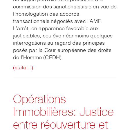
commission des sanctions saisie en vue de
l’homologation des accords
transactionnels négociés avec l’AMF.
L’arrêt, en apparence favorable aux
justiciables, soulève néanmoins quelques
interrogations au regard des principes
posés par la Cour européenne des droits
de l’Homme (CEDH).
(suite…)
Opérations
Immobilières: Justice
entre réouverture et