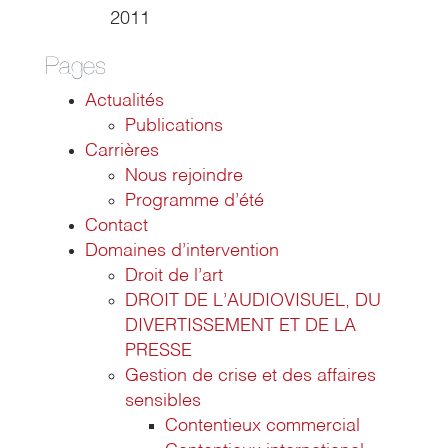
2011
Pages
Actualités
Publications
Carrières
Nous rejoindre
Programme d’été
Contact
Domaines d’intervention
Droit de l’art
DROIT DE L’AUDIOVISUEL, DU
DIVERTISSEMENT ET DE LA
PRESSE
Gestion de crise et des affaires
sensibles
Contentieux commercial