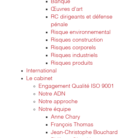
Banque
Œuvres d’art
RC dirigeants et défense
pénale
Risque environnemental
Risques construction
Risques corporels
Risques industriels
Risques produits
International
Le cabinet
Engagement Qualité ISO 9001
Notre ADN
Notre approche
Notre équipe
Anne Chary
François Thomas
Jean-Christophe Bouchard