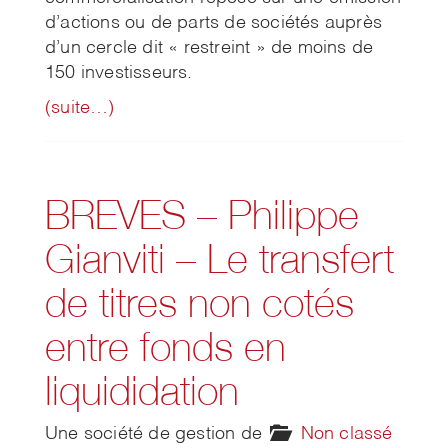
d’actions ou de parts de sociétés auprès
d’un cercle dit « restreint » de moins de
150 investisseurs.
(suite…)
BREVES – Philippe
Gianviti – Le transfert
de titres non cotés
entre fonds en
liquididation
Une société de gestion de
Non classé