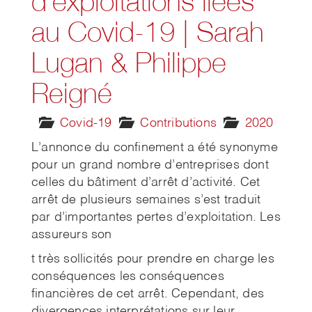
d’exploitations liées
au Covid-19 | Sarah
Lugan & Philippe
Reigné
Covid-19
Contributions
2020
L’annonce du confinement a été synonyme
pour un grand nombre d’entreprises dont
celles du bâtiment d’arrêt d’activité. Cet
arrêt de plusieurs semaines s’est traduit
par d’importantes pertes d’exploitation. Les
assureurs son
t très sollicités pour prendre en charge les
conséquences les conséquences
financières de cet arrêt. Cependant, des
divergences interprétations sur leur