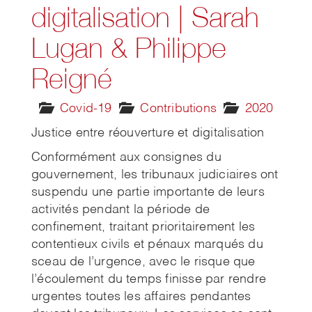
digitalisation | Sarah
Lugan & Philippe
Reigné
Covid-19
Contributions
2020
Justice entre réouverture et digitalisation
Conformément aux consignes du
gouvernement, les tribunaux judiciaires ont
suspendu une partie importante de leurs
activités pendant la période de
confinement, traitant prioritairement les
contentieux civils et pénaux marqués du
sceau de l’urgence, avec le risque que
l’écoulement du temps finisse par rendre
urgentes toutes les affaires pendantes