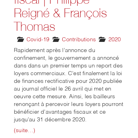
Reigné & François
Thomas
Covid-19
Contributions
2020
Rapidement après l’annonce du
confinement, le gouvernement a annoncé
dans dans un premier temps un report des
loyers commerciaux. C’est finalement la loi
de finances rectificative pour 2020 publiée
au journal officiel le 26 avril qui met en
oeuvre cette mesure. Ainsi, les bailleurs
renonçant à percevoir leurs loyers pourront
bénéficier d’avantages fiscaux et ce
jusqu’au 31 décembre 2020.
(suite…)