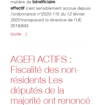
bénéficiaire
matière de
effectif
s’est sensiblement accrue depuis
l’ordonnance n°2020-115 du 12 février
2020
transposant la directive de l’UE
2018/843.
(suite…)
AGEFI ACTIFS :
Fiscalité des non-
résidents Les
députés de la
majorité ont renoncé