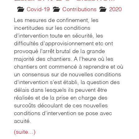
Covid-19
Contributions
2020
Les mesures de confinement, les
incertitudes sur les conditions
d’intervention toute en sécurité, les
difficultés d’approvisionnement etc ont
provoqué l’arrêt brutal de la grande
majorité des chantiers. A l’heure où les
chantiers ont commencé à reprendre et où
un consensus sur de nouvelles conditions
d’intervention s’est établi, la question des
délais dans lesquels ils peuvent être
réalisés et de la prise en charge des
surcoûts découlant de ces nouvelles
conditions d’intervention se pose avec
acuité.
(suite…)