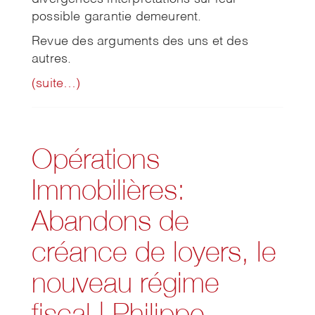
possible garantie demeurent.
Revue des arguments des uns et des
autres.
(suite…)
Opérations
Immobilières:
Abandons de
créance de loyers, le
nouveau régime
fiscal | Philippe