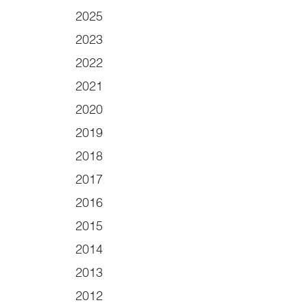
2025
2023
2022
2021
2020
2019
2018
2017
2016
2015
2014
2013
2012