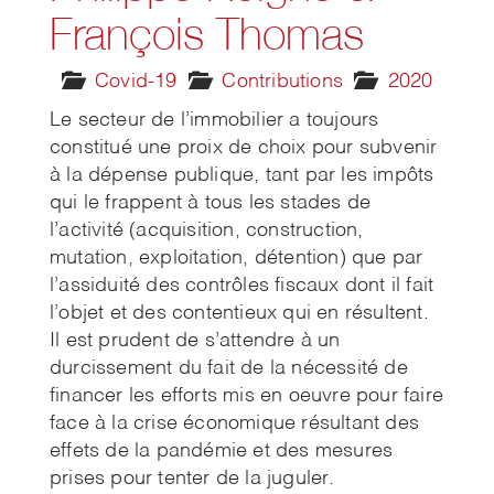
François Thomas
Covid-19
Contributions
2020
Le secteur de l’immobilier a toujours
constitué une proix de choix pour subvenir
à la dépense publique, tant par les impôts
qui le frappent à tous les stades de
l’activité (acquisition, construction,
mutation, exploitation, détention) que par
l’assiduité des contrôles fiscaux dont il fait
l’objet et des contentieux qui en résultent.
Il est prudent de s’attendre à un
durcissement du fait de la nécessité de
financer les efforts mis en oeuvre pour faire
face à la crise économique résultant des
effets de la pandémie et des mesures
prises pour tenter de la juguler.