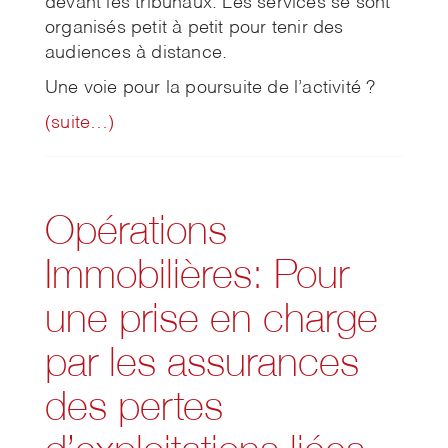
devant les tribunaux. Les services se sont
organisés petit à petit pour tenir des
audiences à distance.
Une voie pour la poursuite de l’activité ?
(suite…)
Opérations
Immobilières: Pour
une prise en charge
par les assurances
des pertes