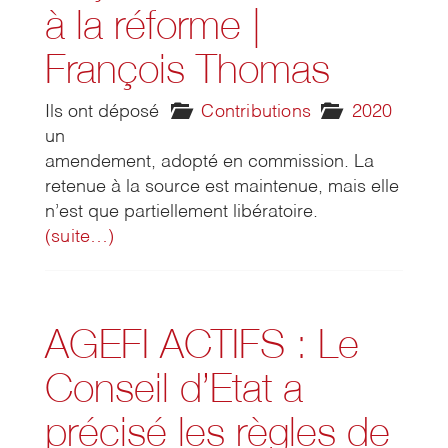
à la réforme |
François Thomas
Ils ont déposé
Contributions
2020
un
amendement, adopté en commission. La
retenue à la source est maintenue, mais elle
n’est que partiellement libératoire.
(suite…)
AGEFI ACTIFS : Le
Conseil d’Etat a
précisé les règles de