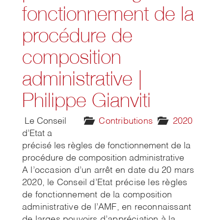
fonctionnement de la
procédure de
composition
administrative |
Philippe Gianviti
Le Conseil
Contributions
2020
d’Etat a
précisé les règles de fonctionnement de la
procédure de composition administrative
A l’occasion d’un arrêt en date du 20 mars
2020, le Conseil d’Etat précise les règles
de fonctionnement de la composition
administrative de l’AMF, en reconnaissant
de larges pouvoirs d’appréciation à la