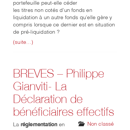
portefeuille peut-elle céder
les titres non cotés d’un fonds en
liquidation à un autre fonds qu’elle gère y
compris lorsque ce dernier est en situation
de pré-liquidation ?
(suite…)
BREVES – Philippe
Gianviti- La
Déclaration de
bénéficiaires effectifs
réglementation
Non classé
La
en