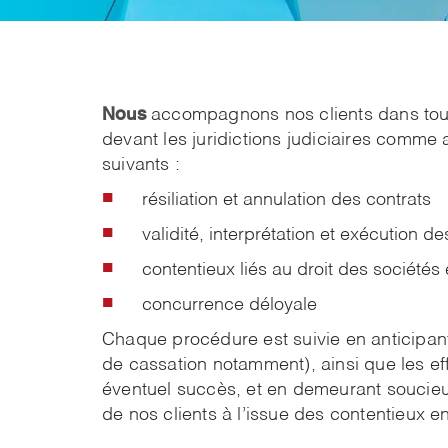
Nous
accompagnons nos clients dans tout
devant les juridictions judiciaires comme
suivants :
résiliation et annulation des contrats
validité, interprétation et exécution d
contentieux liés au droit des sociétés 
concurrence déloyale
Chaque procédure est suivie en anticipan
de cassation notamment), ainsi que les eff
éventuel succès, et en demeurant soucieu
de nos clients à l’issue des contentieux 