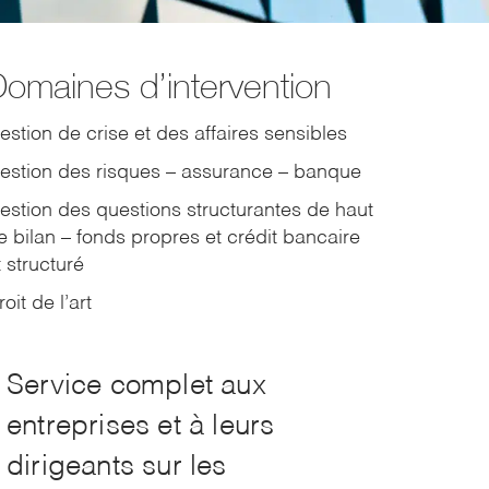
omaines d’intervention
estion de crise et des affaires sensibles
estion des risques – assurance – banque
estion des questions structurantes de haut
e bilan – fonds propres et crédit bancaire
t structuré
oit de l’art
Service complet aux
entreprises et à leurs
dirigeants sur les