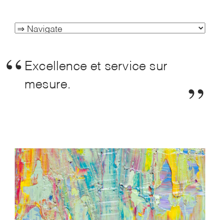
Excellence et service sur
mesure.