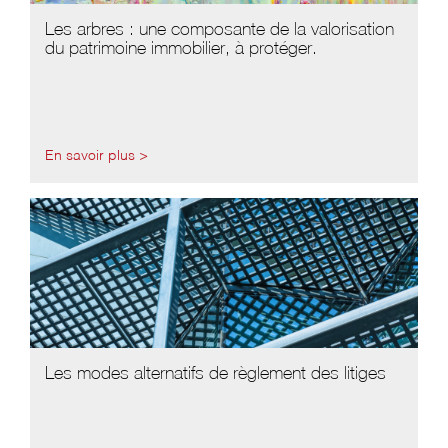
Les arbres : une composante de la valorisation
du patrimoine immobilier, à protéger.
En savoir plus >
Les modes alternatifs de règlement des litiges