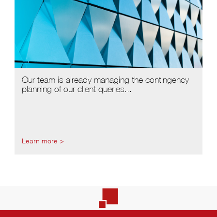
Our team is already managing the contingency
planning of our client queries...
Learn more >