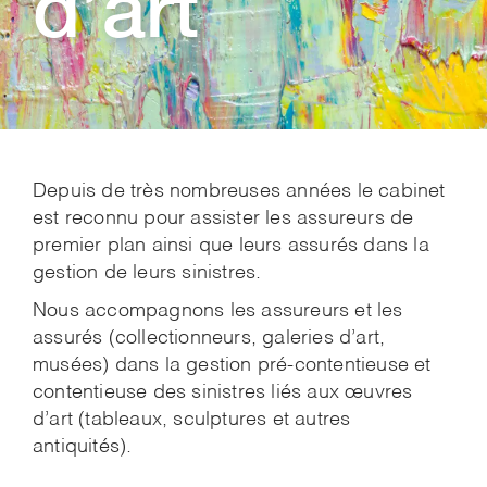
d’art
Depuis de très nombreuses années le cabinet
est reconnu pour assister les assureurs de
premier plan ainsi que leurs assurés dans la
gestion de leurs sinistres.
Nous accompagnons les assureurs et les
assurés (collectionneurs, galeries d’art,
musées) dans la gestion pré-contentieuse et
contentieuse des sinistres liés aux œuvres
d’art (tableaux, sculptures et autres
antiquités).