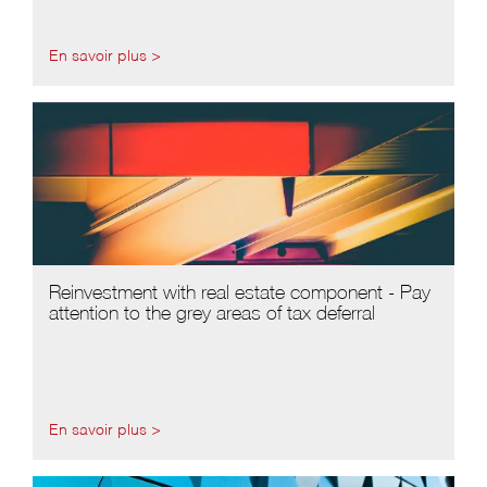
En savoir plus >
Reinvestment with real estate component - Pay
attention to the grey areas of tax deferral
En savoir plus >