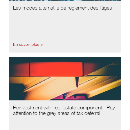
Les modes alternatifs de règlement des litiges
En savoir plus >
Reinvestment with real estate component - Pay
attention to the grey areas of tax deferral