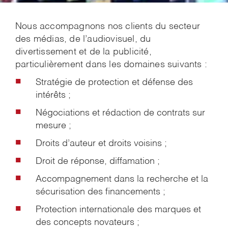
Nous accompagnons nos clients du secteur
des médias, de l’audiovisuel, du
divertissement et de la publicité,
particulièrement dans les domaines suivants :
Stratégie de protection et défense des
intérêts ;
Négociations et rédaction de contrats sur
mesure ;
Droits d’auteur et droits voisins ;
Droit de réponse, diffamation ;
Accompagnement dans la recherche et la
sécurisation des financements ;
Protection internationale des marques et
des concepts novateurs ;