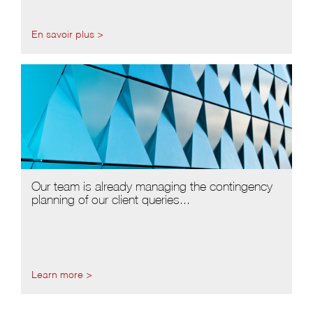
En savoir plus >
Our team is already managing the contingency
planning of our client queries...
Learn more >