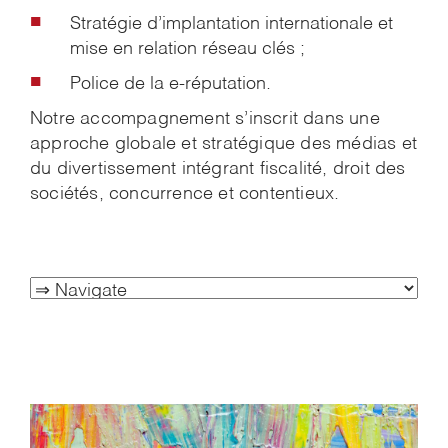
Stratégie d’implantation internationale et
mise en relation réseau clés ;
Police de la e-réputation.
Notre accompagnement s’inscrit dans une
approche globale et stratégique des médias et
du divertissement intégrant fiscalité, droit des
sociétés, concurrence et contentieux.