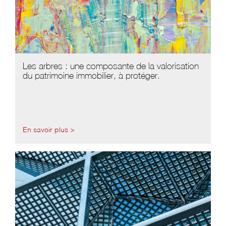
Les arbres : une composante de la valorisation
du patrimoine immobilier, à protéger.
En savoir plus >