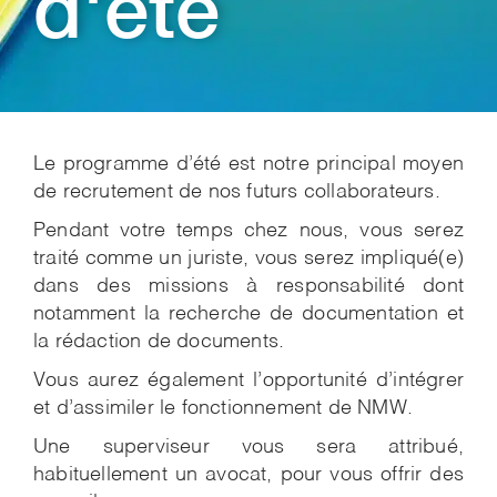
d'été
Le programme d’été est notre principal moyen
de recrutement de nos futurs collaborateurs.
Pendant votre temps chez nous, vous serez
traité comme un juriste, vous serez impliqué(e)
dans des missions à responsabilité dont
notamment la recherche de documentation et
la rédaction de documents.
Vous aurez également l’opportunité d’intégrer
et d’assimiler le fonctionnement de NMW.
Une superviseur vous sera attribué,
habituellement un avocat, pour vous offrir des