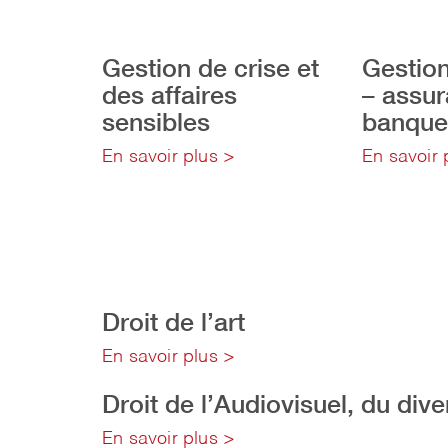
Gestion de crise et
Gestion
des affaires
– assur
sensibles
banque
En savoir plus >
En savoir 
Droit de l’art
En savoir plus >
Droit de l’Audiovisuel, du div
En savoir plus >