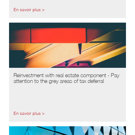
En savoir plus >
Reinvestment with real estate component - Pay
attention to the grey areas of tax deferral
En savoir plus >