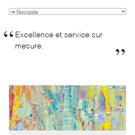
Excellence et service sur
mesure.