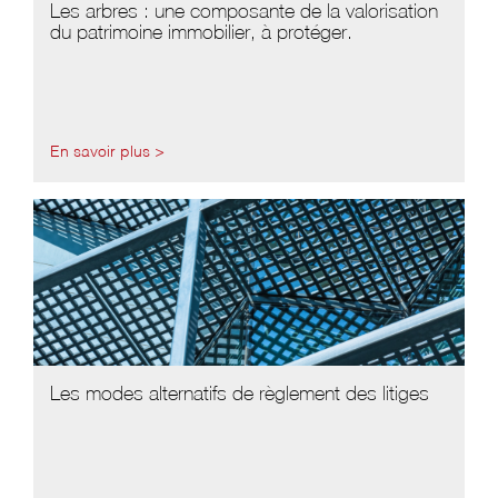
Les arbres : une composante de la valorisation
du patrimoine immobilier, à protéger.
En savoir plus >
Les modes alternatifs de règlement des litiges