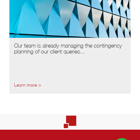
Our team is already managing the contingency
planning of our client queries...
Learn more >