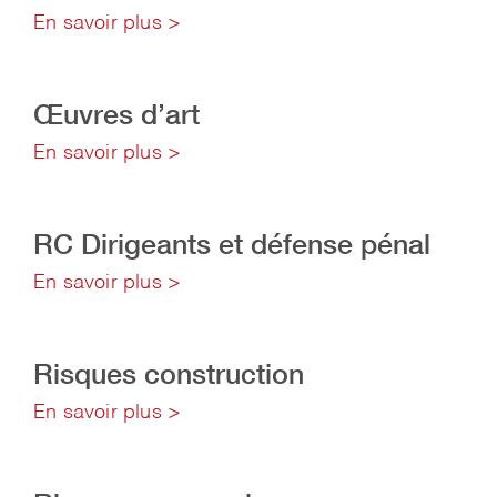
En savoir plus >
Œuvres d’art
En savoir plus >
RC Dirigeants et défense pénal
En savoir plus >
Risques construction
En savoir plus >