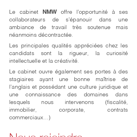
NMW
Le cabinet
offre l’opportunité à ses
collaborateurs de s’épanouir dans une
ambiance de travail très soutenue mais
néanmoins décontractée.
Les principales qualités appréciées chez les
candidats sont la rigueur, la curiosité
intellectuelle et la créativité.
Le cabinet ouvre également ses portes à des
stagiaires ayant une bonne maîtrise de
l’anglais et possédant une culture juridique et
une connaissance des domaines dans
lesquels nous intervenons (fiscalité,
immobilier, corporate, contrats
commerciaux…)