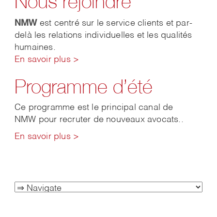
Nous rejoindre
NMW
est centré sur le service clients et par-
delà les relations individuelles et les qualités
humaines.
En savoir plus >
Programme d’été
Ce programme est le principal canal de
NMW pour recruter de nouveaux avocats..
En savoir plus >