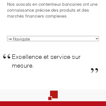
Nos avocats en contentieux bancaires ont une
connaissance précise des produits et des
marchés financiers complexes.
Excellence et service sur
mesure.