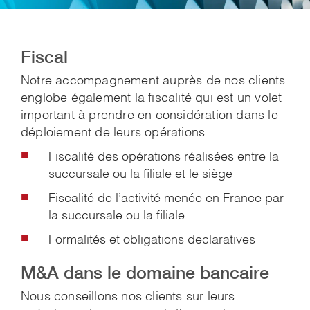
Fiscal
Notre accompagnement auprès de nos clients
englobe également la fiscalité qui est un volet
important à prendre en considération dans le
déploiement de leurs opérations.
Fiscalité des opérations réalisées entre la
succursale ou la filiale et le siège
Fiscalité de l’activité menée en France par
la succursale ou la filiale
Formalités et obligations declaratives
M&A dans le domaine bancaire
Nous conseillons nos clients sur leurs