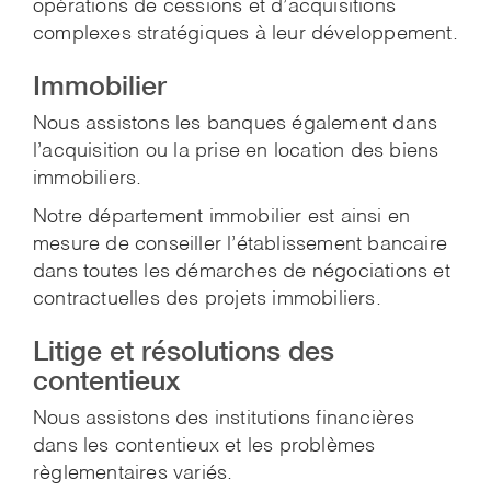
opérations de cessions et d’acquisitions
complexes stratégiques à leur développement.
Immobilier
Nous assistons les banques également dans
l’acquisition ou la prise en location des biens
immobiliers.
Notre département immobilier est ainsi en
mesure de conseiller l’établissement bancaire
dans toutes les démarches de négociations et
contractuelles des projets immobiliers.
Litige et résolutions des
contentieux
Nous assistons des institutions financières
dans les contentieux et les problèmes
règlementaires variés.