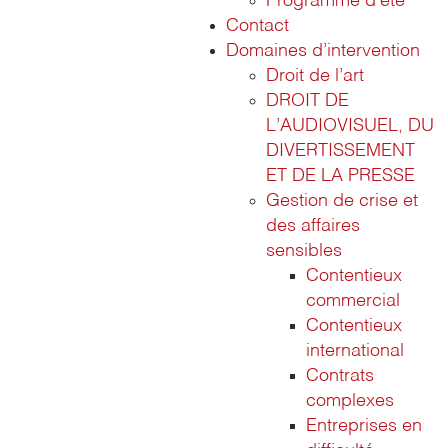
Programme d’été
Contact
Domaines d’intervention
Droit de l’art
DROIT DE
L’AUDIOVISUEL, DU
DIVERTISSEMENT
ET DE LA PRESSE
Gestion de crise et
des affaires
sensibles
Contentieux
commercial
Contentieux
international
Contrats
complexes
Entreprises en