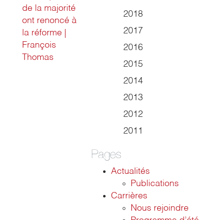
de la majorité
2018
ont renoncé à
2017
la réforme |
François
2016
Thomas
2015
2014
2013
2012
2011
Pages
Actualités
Publications
Carrières
Nous rejoindre