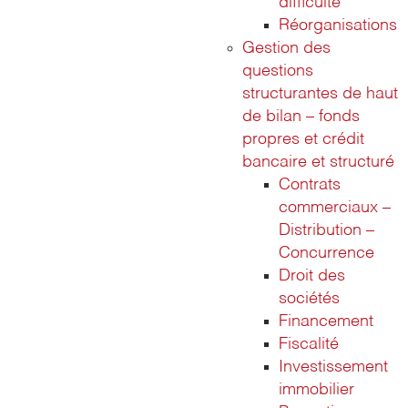
difficulté
Réorganisations
Gestion des
questions
structurantes de haut
de bilan – fonds
propres et crédit
bancaire et structuré
Contrats
commerciaux –
Distribution –
Concurrence
Droit des
sociétés
Financement
Fiscalité
Investissement
immobilier