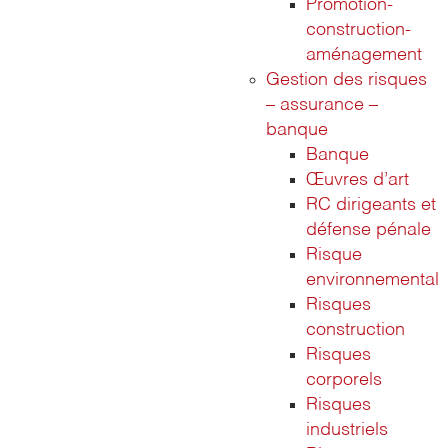
Promotion-
construction-
aménagement
Gestion des risques
– assurance –
banque
Banque
Œuvres d’art
RC dirigeants et
défense pénale
Risque
environnemental
Risques
construction
Risques
corporels
Risques
industriels