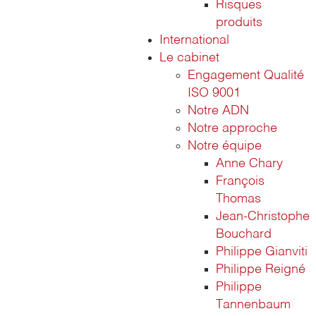
Risques
produits
International
Le cabinet
Engagement Qualité
ISO 9001
Notre ADN
Notre approche
Notre équipe
Anne Chary
François
Thomas
Jean-Christophe
Bouchard
Philippe Gianviti
Philippe Reigné
Philippe
Tannenbaum