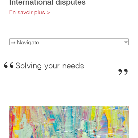
International disputes
En savoir plus >
Solving your needs