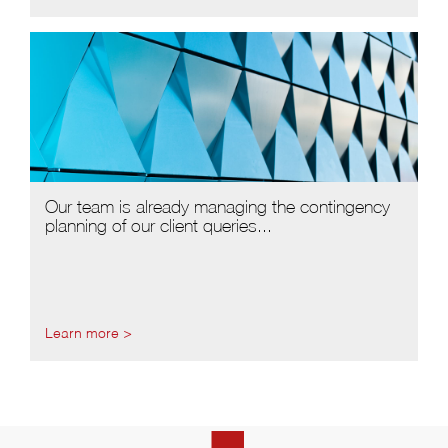
Our team is already managing the contingency
planning of our client queries...
Learn more >