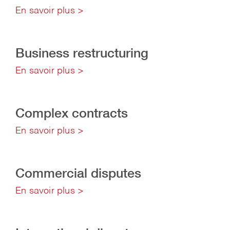
En savoir plus >
Business restructuring
En savoir plus >
Complex contracts
En savoir plus >
Commercial disputes
En savoir plus >