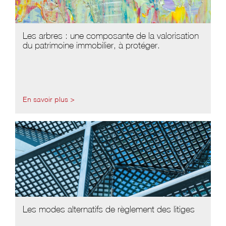
Les arbres : une composante de la valorisation
du patrimoine immobilier, à protéger.
En savoir plus >
Les modes alternatifs de règlement des litiges