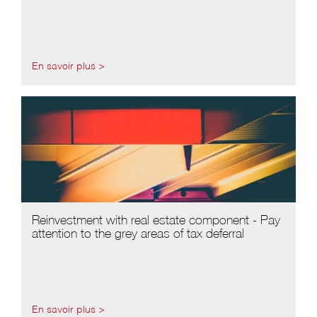
En savoir plus >
Reinvestment with real estate component - Pay
attention to the grey areas of tax deferral
En savoir plus >