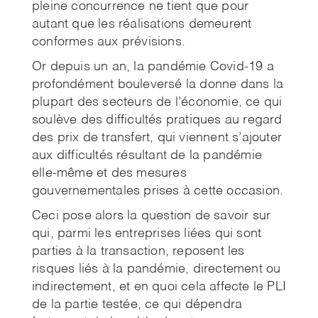
pleine concurrence ne tient que pour
autant que les réalisations demeurent
conformes aux prévisions.
Or depuis un an, la pandémie Covid-19 a
profondément bouleversé la donne dans la
plupart des secteurs de l’économie, ce qui
soulève des difficultés pratiques au regard
des prix de transfert, qui viennent s’ajouter
aux difficultés résultant de la pandémie
elle-même et des mesures
gouvernementales prises à cette occasion.
Ceci pose alors la question de savoir sur
qui, parmi les entreprises liées qui sont
parties à la transaction, reposent les
risques liés à la pandémie, directement ou
indirectement, et en quoi cela affecte le PLI
de la partie testée, ce qui dépendra