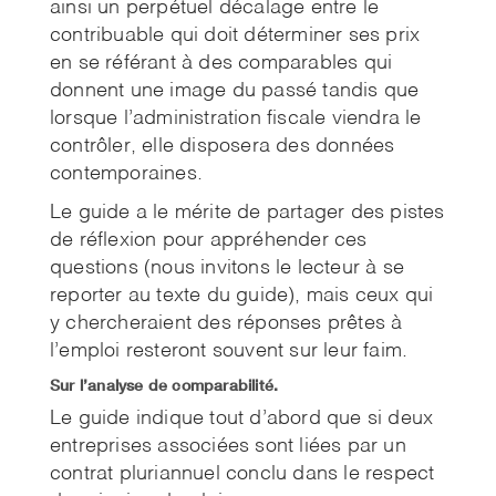
ainsi un perpétuel décalage entre le
contribuable qui doit déterminer ses prix
en se référant à des comparables qui
donnent une image du passé tandis que
lorsque l’administration fiscale viendra le
contrôler, elle disposera des données
contemporaines.
Le guide a le mérite de partager des pistes
de réflexion pour appréhender ces
questions (nous invitons le lecteur à se
reporter au texte du guide), mais ceux qui
y chercheraient des réponses prêtes à
l’emploi resteront souvent sur leur faim.
Sur l’analyse de comparabilité.
Le guide indique tout d’abord que si deux
entreprises associées sont liées par un
contrat pluriannuel conclu dans le respect