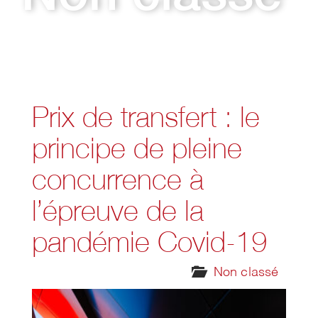
Prix de transfert : le
principe de pleine
concurrence à
l’épreuve de la
pandémie Covid-19
Non classé