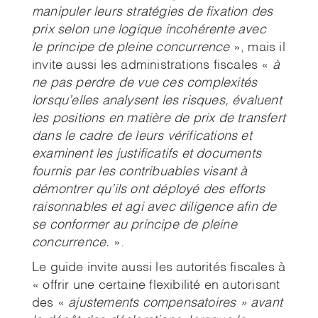
manipuler leurs stratégies de fixation des
prix selon une logique incohérente avec
le
principe de pleine concurrence
», mais il
invite aussi les administrations fiscales «
à
ne pas perdre de
vue ces complexités
lorsqu’elles analysent les risques, évaluent
les positions en matière de prix de
transfert
dans le cadre de leurs vérifications et
examinent les justificatifs et documents
fournis par les
contribuables visant à
démontrer qu’ils ont déployé des efforts
raisonnables et agi avec diligence afin
de
se conformer au principe de pleine
concurrence.
».
Le guide invite aussi les autorités fiscales à
« offrir une certaine flexibilité en autorisant
des «
ajustements compensatoires » avant