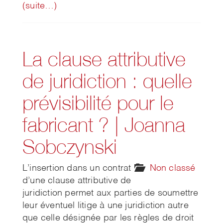
(suite…)
La clause attributive
de juridiction : quelle
prévisibilité pour le
fabricant ? | Joanna
Sobczynski
L’insertion dans un contrat
Non classé
d’une clause attributive de
juridiction permet aux parties de soumettre
leur éventuel litige à une juridiction autre
que celle désignée par les règles de droit