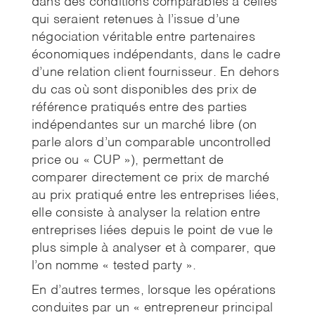
dans des conditions comparables à celles
qui seraient retenues à l’issue d’une
négociation véritable entre partenaires
économiques indépendants, dans le cadre
d’une relation client fournisseur. En dehors
du cas où sont disponibles des prix de
référence pratiqués entre des parties
indépendantes sur un marché libre (on
parle alors d’un comparable uncontrolled
price ou « CUP »), permettant de
comparer directement ce prix de marché
au prix pratiqué entre les entreprises liées,
elle consiste à analyser la relation entre
entreprises liées depuis le point de vue le
plus simple à analyser et à comparer, que
l’on nomme « tested party ».
En d’autres termes, lorsque les opérations
conduites par un « entrepreneur principal