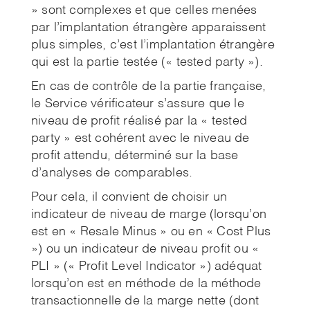
» sont complexes et que celles menées
par l’implantation étrangère apparaissent
plus simples, c’est l’implantation étrangère
qui est la partie testée (« tested party »).
En cas de contrôle de la partie française,
le Service vérificateur s’assure que le
niveau de profit réalisé par la « tested
party » est cohérent avec le niveau de
profit attendu, déterminé sur la base
d’analyses de comparables.
Pour cela, il convient de choisir un
indicateur de niveau de marge (lorsqu’on
est en « Resale Minus » ou en « Cost Plus
») ou un indicateur de niveau profit ou «
PLI » (« Profit Level Indicator ») adéquat
lorsqu’on est en méthode de la méthode
transactionnelle de la marge nette (dont