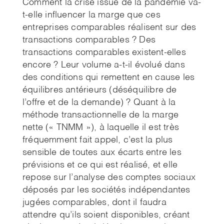
Comment la crise issue de la pandémie va-
t-elle influencer la marge que ces
entreprises comparables réalisent sur des
transactions comparables ? Des
transactions comparables existent-elles
encore ? Leur volume a-t-il évolué dans
des conditions qui remettent en cause les
équilibres antérieurs (déséquilibre de
l’offre et de la demande) ? Quant à la
méthode transactionnelle de la marge
nette (« TNMM »), à laquelle il est très
fréquemment fait appel, c’est la plus
sensible de toutes aux écarts entre les
prévisions et ce qui est réalisé, et elle
repose sur l’analyse des comptes sociaux
déposés par les sociétés indépendantes
jugées comparables, dont il faudra
attendre qu’ils soient disponibles, créant