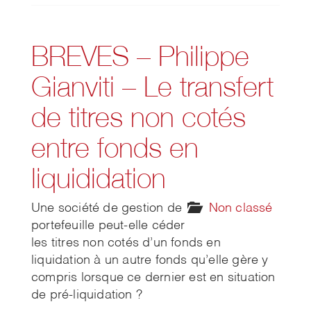
BREVES – Philippe
Gianviti – Le transfert
de titres non cotés
entre fonds en
liquididation
Une société de gestion de
Non classé
portefeuille peut-elle céder
les titres non cotés d’un fonds en
liquidation à un autre fonds qu’elle gère y
compris lorsque ce dernier est en situation
de pré-liquidation ?