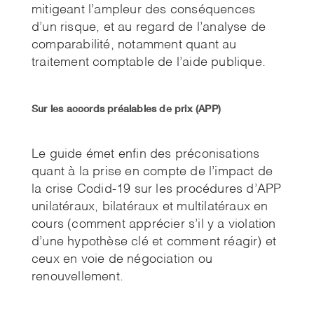
mitigeant l’ampleur des conséquences
d’un risque, et au regard de l’analyse de
comparabilité, notamment quant au
traitement comptable de l’aide publique.
Sur les accords préalables de prix (APP)
.
Le guide émet enfin des préconisations
quant à la prise en compte de l’impact de
la crise Codid-19 sur les procédures d’APP
unilatéraux, bilatéraux et multilatéraux en
cours (comment apprécier s’il y a violation
d’une hypothèse clé et comment réagir) et
ceux en voie de négociation ou
renouvellement.