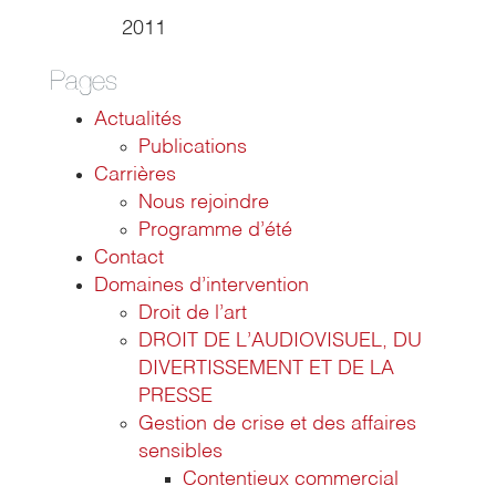
2011
Pages
Actualités
Publications
Carrières
Nous rejoindre
Programme d’été
Contact
Domaines d’intervention
Droit de l’art
DROIT DE L’AUDIOVISUEL, DU
DIVERTISSEMENT ET DE LA
PRESSE
Gestion de crise et des affaires
sensibles
Contentieux commercial