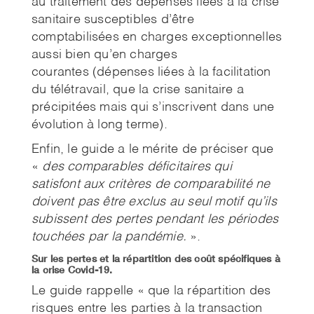
au traitement des dépenses liées à la crise
sanitaire susceptibles d’être
comptabilisées en charges exceptionnelles
aussi bien qu’en charges
courantes (dépenses liées à la facilitation
du télétravail, que la crise sanitaire a
précipitées mais qui s’inscrivent dans une
évolution à long terme).
Enfin, le guide a le mérite de préciser que
«
des comparables déficitaires qui
satisfont aux critères de comparabilité ne
doivent pas être exclus au seul motif qu’ils
subissent des pertes pendant les périodes
touchées par la pandémie.
».
Sur les pertes et la répartition des coût spécifiques à
la crise Covid-19.
Le guide rappelle « que la répartition des
risques entre les parties à la transaction