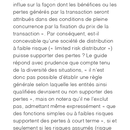
influe sur la façon dont les bénéfices ou les
pertes générés par la transaction seront
attribués dans des conditions de pleine
concurrence par la fixation du prix de la
transaction ». Par conséquent, est-il
concevable qu’une société de distribution
à faible risque (« limited risk distributor »)
puisse supporter des pertes ? Le guide
répond avec prudence que compte tenu
de la diversité des situations, « il n’est
donc pas possible d’établir une règle
générale selon laquelle les entités ainsi
qualifiées devraient ou non supporter des
pertes », mais on notera qu’il ne l’exclut
pas, admettant même expressément « que
des fonctions simples ou à faibles risques
supportent des pertes à court terme », si et
seulement si les risques assumés (risque