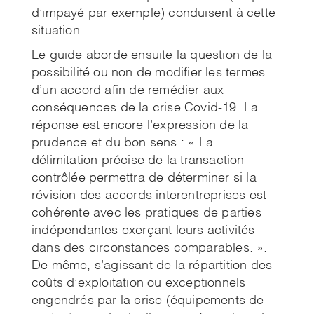
d’impayé par exemple) conduisent à cette
situation.
Le guide aborde ensuite la question de la
possibilité ou non de modifier les termes
d’un accord afin de remédier aux
conséquences de la crise Covid-19. La
réponse est encore l’expression de la
prudence et du bon sens : « La
délimitation précise de la transaction
contrôlée permettra de déterminer si la
révision des accords interentreprises est
cohérente avec les pratiques de parties
indépendantes exerçant leurs activités
dans des circonstances comparables. ».
De même, s’agissant de la répartition des
coûts d’exploitation ou exceptionnels
engendrés par la crise (équipements de