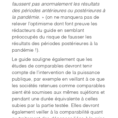
faussent pas anormalement les résultats
des périodes antérieures ou postérieures à
la pandémie.
» (on ne manquera pas de
relever l’optimisme dont font preuve les
rédacteurs du guide en semblant
préoccupés du risque de fausser les
résultats des périodes postérieures à la
pandémie !).
Le guide souligne également que les
études de comparables devront tenir
compte de l’intervention de la puissance
publique, par exemple en veillant à ce que
les sociétés retenues comme comparables
aient été soumises aux mêmes sujétions et
pendant une durée équivalente à celles
subies par la partie testée. Elles devront
également veiller à la comparabilité quant