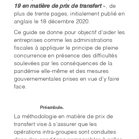
19 en matière de prix de transfert
», de
plus de trente pages, initialement publié en
anglais le 18 décembre 2020.
Ce guide se donne pour objectif d’aider les
entreprises comme les administrations
fiscales à appliquer le principe de pleine
concurrence en présence des difficultés
soulevées par les conséquences de la
pandémie elle-même et des mesures
gouvernementales prises en vue d’y faire
face.
Préambule.
La méthodologie en matière de prix de
transfert vise à s’assurer que les
opérations intra-groupes sont conduites