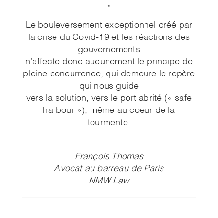
*
Le bouleversement exceptionnel créé par
la crise du Covid-19 et les réactions des
gouvernements
n’affecte donc aucunement le principe de
pleine concurrence, qui demeure le repère
qui nous guide
vers la solution, vers le port abrité (« safe
harbour »), même au coeur de la
tourmente.
François Thomas
Avocat au barreau de Paris
NMW Law