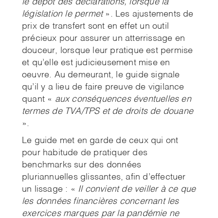
le dépôt des déclarations, lorsque la
législation le permet
». Les ajustements de
prix de transfert sont en effet un outil
précieux pour assurer un atterrissage en
douceur, lorsque leur pratique est permise
et qu’elle est judicieusement mise en
oeuvre. Au demeurant, le guide signale
qu’il y a lieu de faire preuve de vigilance
quant «
aux conséquences
éventuelles en
termes de TVA/TPS et de droits de douane
».
Le guide met en garde de ceux qui ont
pour habitude de pratiquer des
benchmarks sur des données
pluriannuelles glissantes, afin d’effectuer
un lissage : «
Il convient de veiller à ce que
les données financières concernant les
exercices marques par la pandémie ne