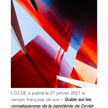
L’OCDE a publié le 21 janvier 2021 la
Guide sur les
version française de son «
conséquences de la pandémie de Covid-