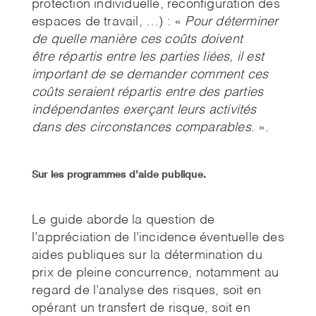
protection individuelle, reconfiguration des
espaces de travail, …) : «
Pour déterminer
de quelle manière ces coûts doivent
être
répartis entre les parties liées, il est
important de se demander comment ces
coûts seraient répartis
entre des parties
indépendantes exerçant leurs activités
dans des circonstances comparables
. ».
Sur les programmes d’aide publique.
Le guide aborde la question de
l’appréciation de l’incidence éventuelle des
aides publiques sur la détermination du
prix de pleine concurrence, notamment au
regard de l’analyse des risques, soit en
opérant un transfert de risque, soit en