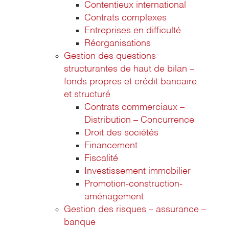
Contentieux international
Contrats complexes
Entreprises en difficulté
Réorganisations
Gestion des questions
structurantes de haut de bilan –
fonds propres et crédit bancaire
et structuré
Contrats commerciaux –
Distribution – Concurrence
Droit des sociétés
Financement
Fiscalité
Investissement immobilier
Promotion-construction-
aménagement
Gestion des risques – assurance –
banque