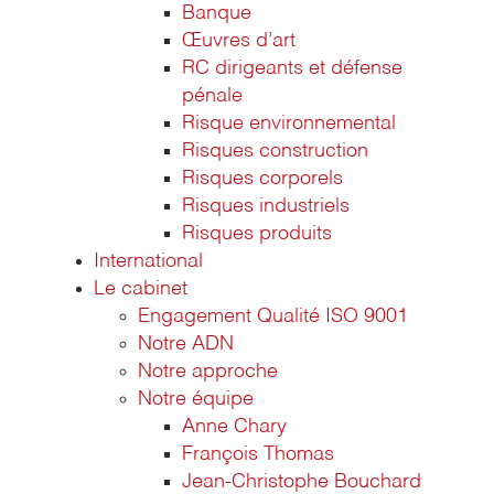
Banque
Œuvres d’art
RC dirigeants et défense
pénale
Risque environnemental
Risques construction
Risques corporels
Risques industriels
Risques produits
International
Le cabinet
Engagement Qualité ISO 9001
Notre ADN
Notre approche
Notre équipe
Anne Chary
François Thomas
Jean-Christophe Bouchard