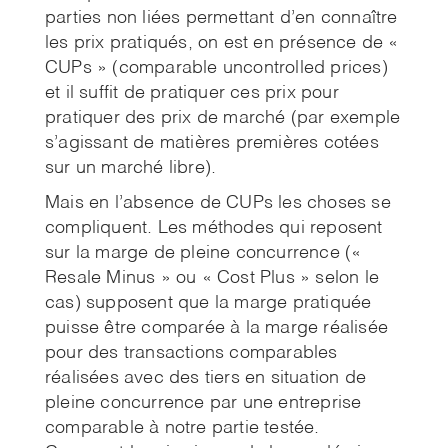
parties non liées permettant d’en connaître
les prix pratiqués, on est en présence de «
CUPs » (comparable uncontrolled prices)
et il suffit de pratiquer ces prix pour
pratiquer des prix de marché (par exemple
s’agissant de matières premières cotées
sur un marché libre).
Mais en l’absence de CUPs les choses se
compliquent. Les méthodes qui reposent
sur la marge de pleine concurrence («
Resale Minus » ou « Cost Plus » selon le
cas) supposent que la marge pratiquée
puisse être comparée à la marge réalisée
pour des transactions comparables
réalisées avec des tiers en situation de
pleine concurrence par une entreprise
comparable à notre partie testée.