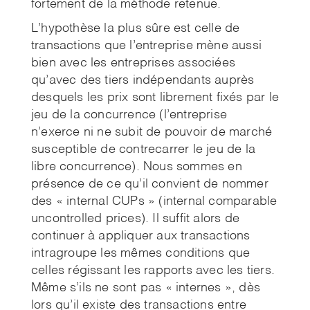
fortement de la méthode retenue.
L’hypothèse la plus sûre est celle de
transactions que l’entreprise mène aussi
bien avec les entreprises associées
qu’avec des tiers indépendants auprès
desquels les prix sont librement fixés par le
jeu de la concurrence (l’entreprise
n’exerce ni ne subit de pouvoir de marché
susceptible de contrecarrer le jeu de la
libre concurrence). Nous sommes en
présence de ce qu’il convient de nommer
des « internal CUPs » (internal comparable
uncontrolled prices). Il suffit alors de
continuer à appliquer aux transactions
intragroupe les mêmes conditions que
celles régissant les rapports avec les tiers.
Même s’ils ne sont pas « internes », dès
lors qu’il existe des transactions entre