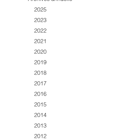
2025
2023
2022
2021
2020
2019
2018
2017
2016
2015
2014
2013
2012