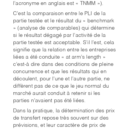
l’acronyme en anglais est « TNMM »).
C’est la comparaison entre le PLI de la
partie testée et le résultat du « benchmark
» (analyse de comparables) qui détermine
si le résultat dégagé par l’activité de la
partie testée est acceptable. S’il l’est, cela
signifie que la relation entre les entreprises
liées a été conduite « at arm’s length »
c’est-à dire dans des conditions de pleine
concurrence et que les résultats qui en
découlent, pour l’une et l’autre partie, ne
diffèrent pas de ce que le jeu normal du
marché aurait conduit à retenir si les
parties n’avaient pas été liées.
Dans la pratique, la détermination des prix
de transfert repose très souvent sur des
prévisions, et leur caractère de prix de