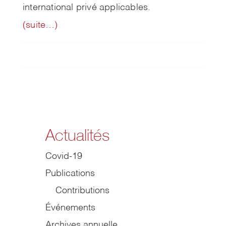
international privé applicables.
(suite…)
Actualités
Covid-19
Publications
Contributions
Événements
Archives annuelle