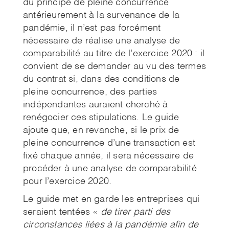
du principe de pleine concurrence
antérieurement à la survenance de la
pandémie, il n’est pas forcément
nécessaire de réalise une analyse de
comparabilité au titre de l’exercice 2020 : il
convient de se demander au vu des termes
du contrat si, dans des conditions de
pleine concurrence, des parties
indépendantes auraient cherché à
renégocier ces stipulations. Le guide
ajoute que, en revanche, si le prix de
pleine concurrence d’une transaction est
fixé chaque année, il sera nécessaire de
procéder à une analyse de comparabilité
pour l’exercice 2020.
Le guide met en garde les entreprises qui
seraient tentées «
de tirer parti des
circonstances liées à la
pandémie afin de