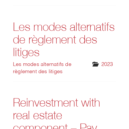
Les modes alternatifs
de règlement des
litiges
Les modes alternatifs de
2023
règlement des litiges
Reinvestment with
real estate
component – Pay