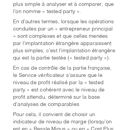
plus simple à analyser et à comparer, que
l’on nomme « tested party ».
En d’autres termes, lorsque les opérations
conduites par un « entrepreneur principal
» sont complexes et que celles menées
par l’implantation étrangère apparaissent
plus simples, c’est l’implantation étrangère
qui est la partie testée (« tested party »).
En cas de contrôle de la partie française,
le Service vérificateur s’assure que le
niveau de profit réalisé par la « tested
party » est cohérent avec le niveau de
profit attendu, déterminé sur la base
d’analyses de comparables.
Pour cela, il convient de choisir un
indicateur de niveau de marge (lorsqu’on
est en « Resale Minus » ou en « Cost Plus