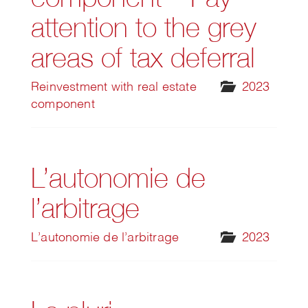
attention to the grey
areas of tax deferral
Reinvestment with real estate
2023
component
L’autonomie de
l’arbitrage
L’autonomie de l’arbitrage
2023