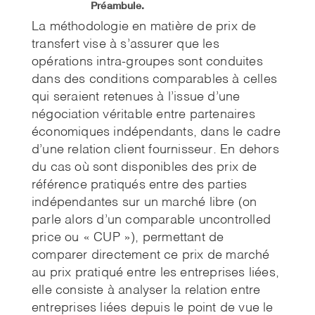
Préambule.
La méthodologie en matière de prix de
transfert vise à s’assurer que les
opérations intra-groupes sont conduites
dans des conditions comparables à celles
qui seraient retenues à l’issue d’une
négociation véritable entre partenaires
économiques indépendants, dans le cadre
d’une relation client fournisseur. En dehors
du cas où sont disponibles des prix de
référence pratiqués entre des parties
indépendantes sur un marché libre (on
parle alors d’un comparable uncontrolled
price ou « CUP »), permettant de
comparer directement ce prix de marché
au prix pratiqué entre les entreprises liées,
elle consiste à analyser la relation entre
entreprises liées depuis le point de vue le