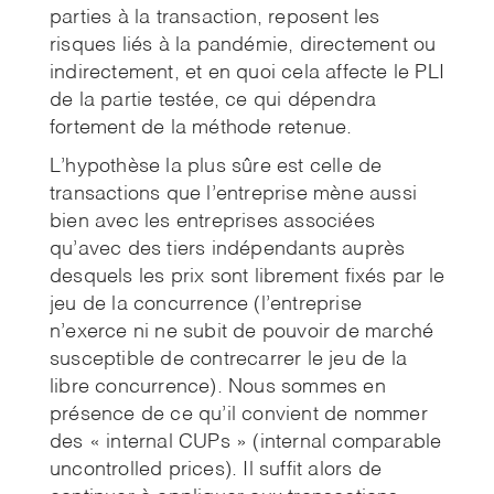
parties à la transaction, reposent les
risques liés à la pandémie, directement ou
indirectement, et en quoi cela affecte le PLI
de la partie testée, ce qui dépendra
fortement de la méthode retenue.
L’hypothèse la plus sûre est celle de
transactions que l’entreprise mène aussi
bien avec les entreprises associées
qu’avec des tiers indépendants auprès
desquels les prix sont librement fixés par le
jeu de la concurrence (l’entreprise
n’exerce ni ne subit de pouvoir de marché
susceptible de contrecarrer le jeu de la
libre concurrence). Nous sommes en
présence de ce qu’il convient de nommer
des « internal CUPs » (internal comparable
uncontrolled prices). Il suffit alors de