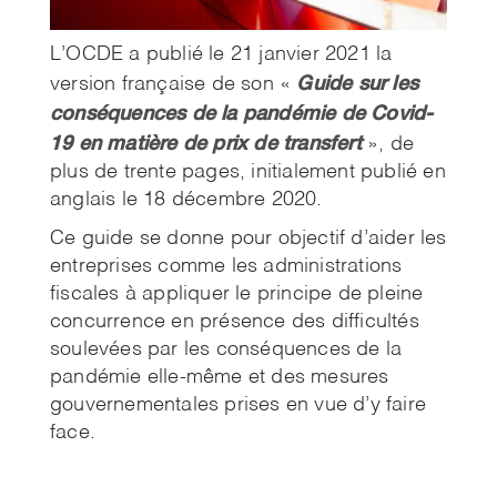
L’OCDE a publié le 21 janvier 2021 la
Guide sur les
version française de son «
conséquences de la pandémie de Covid-
19 en matière de prix de transfert
», de
plus de trente pages, initialement publié en
anglais le 18 décembre 2020.
Ce guide se donne pour objectif d’aider les
entreprises comme les administrations
fiscales à appliquer le principe de pleine
concurrence en présence des difficultés
soulevées par les conséquences de la
pandémie elle-même et des mesures
gouvernementales prises en vue d’y faire
face.