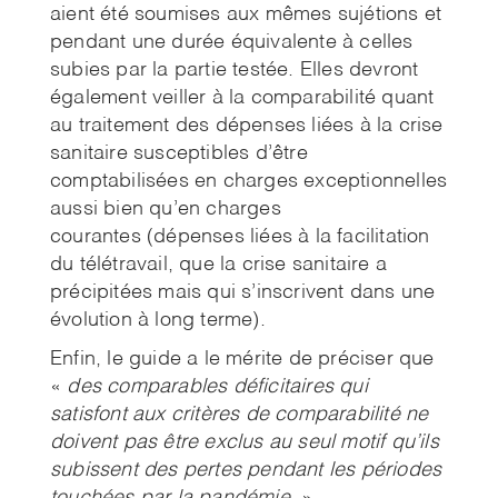
aient été soumises aux mêmes sujétions et
pendant une durée équivalente à celles
subies par la partie testée. Elles devront
également veiller à la comparabilité quant
au traitement des dépenses liées à la crise
sanitaire susceptibles d’être
comptabilisées en charges exceptionnelles
aussi bien qu’en charges
courantes (dépenses liées à la facilitation
du télétravail, que la crise sanitaire a
précipitées mais qui s’inscrivent dans une
évolution à long terme).
Enfin, le guide a le mérite de préciser que
«
des comparables déficitaires qui
satisfont aux critères de comparabilité ne
doivent pas être exclus au seul motif qu’ils
subissent des pertes pendant les périodes