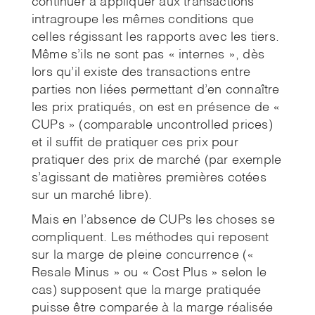
continuer à appliquer aux transactions
intragroupe les mêmes conditions que
celles régissant les rapports avec les tiers.
Même s’ils ne sont pas « internes », dès
lors qu’il existe des transactions entre
parties non liées permettant d’en connaître
les prix pratiqués, on est en présence de «
CUPs » (comparable uncontrolled prices)
et il suffit de pratiquer ces prix pour
pratiquer des prix de marché (par exemple
s’agissant de matières premières cotées
sur un marché libre).
Mais en l’absence de CUPs les choses se
compliquent. Les méthodes qui reposent
sur la marge de pleine concurrence («
Resale Minus » ou « Cost Plus » selon le
cas) supposent que la marge pratiquée
puisse être comparée à la marge réalisée