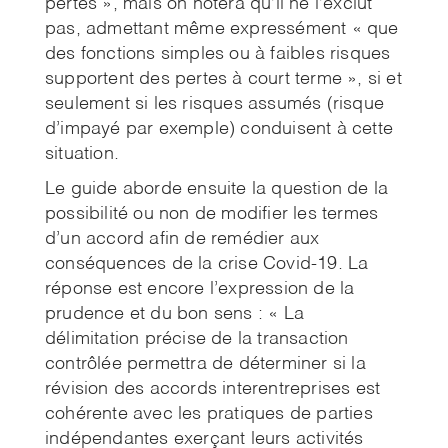
pertes », mais on notera qu’il ne l’exclut
pas, admettant même expressément « que
des fonctions simples ou à faibles risques
supportent des pertes à court terme », si et
seulement si les risques assumés (risque
d’impayé par exemple) conduisent à cette
situation.
Le guide aborde ensuite la question de la
possibilité ou non de modifier les termes
d’un accord afin de remédier aux
conséquences de la crise Covid-19. La
réponse est encore l’expression de la
prudence et du bon sens : « La
délimitation précise de la transaction
contrôlée permettra de déterminer si la
révision des accords interentreprises est
cohérente avec les pratiques de parties
indépendantes exerçant leurs activités