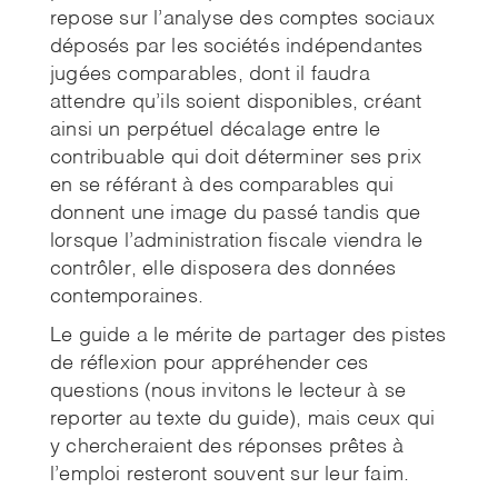
repose sur l’analyse des comptes sociaux
déposés par les sociétés indépendantes
jugées comparables, dont il faudra
attendre qu’ils soient disponibles, créant
ainsi un perpétuel décalage entre le
contribuable qui doit déterminer ses prix
en se référant à des comparables qui
donnent une image du passé tandis que
lorsque l’administration fiscale viendra le
contrôler, elle disposera des données
contemporaines.
Le guide a le mérite de partager des pistes
de réflexion pour appréhender ces
questions (nous invitons le lecteur à se
reporter au texte du guide), mais ceux qui
y chercheraient des réponses prêtes à
l’emploi resteront souvent sur leur faim.