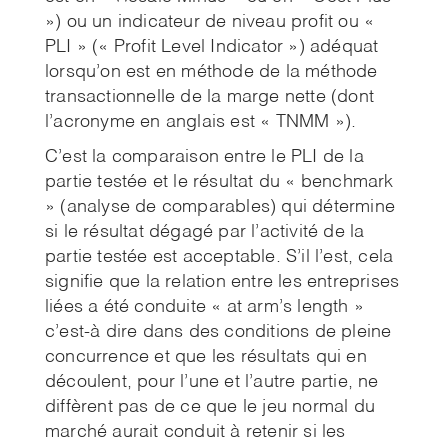
») ou un indicateur de niveau profit ou «
PLI » (« Profit Level Indicator ») adéquat
lorsqu’on est en méthode de la méthode
transactionnelle de la marge nette (dont
l’acronyme en anglais est « TNMM »).
C’est la comparaison entre le PLI de la
partie testée et le résultat du « benchmark
» (analyse de comparables) qui détermine
si le résultat dégagé par l’activité de la
partie testée est acceptable. S’il l’est, cela
signifie que la relation entre les entreprises
liées a été conduite « at arm’s length »
c’est-à dire dans des conditions de pleine
concurrence et que les résultats qui en
découlent, pour l’une et l’autre partie, ne
diffèrent pas de ce que le jeu normal du
marché aurait conduit à retenir si les