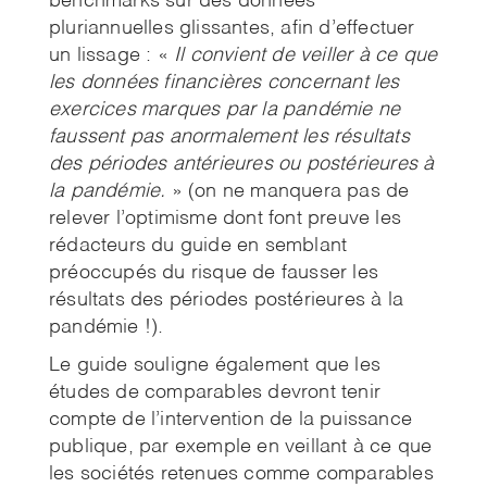
benchmarks sur des données
pluriannuelles glissantes, afin d’effectuer
un lissage : «
Il convient de veiller à ce que
les données financières concernant les
exercices marques par la pandémie ne
faussent pas anormalement les résultats
des périodes antérieures ou postérieures à
la pandémie.
» (on ne manquera pas de
relever l’optimisme dont font preuve les
rédacteurs du guide en semblant
préoccupés du risque de fausser les
résultats des périodes postérieures à la
pandémie !).
Le guide souligne également que les
études de comparables devront tenir
compte de l’intervention de la puissance
publique, par exemple en veillant à ce que
les sociétés retenues comme comparables