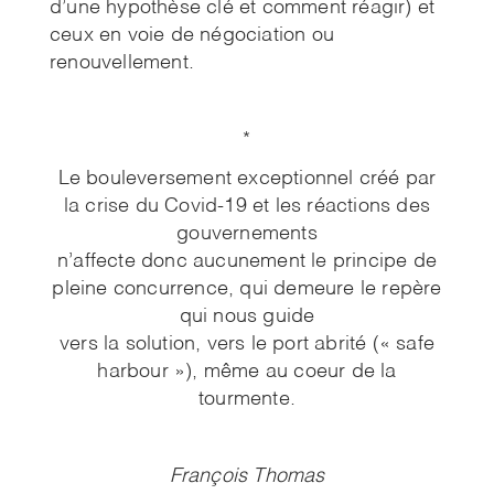
d’une hypothèse clé et comment réagir) et
ceux en voie de négociation ou
renouvellement.
*
Le bouleversement exceptionnel créé par
la crise du Covid-19 et les réactions des
gouvernements
n’affecte donc aucunement le principe de
pleine concurrence, qui demeure le repère
qui nous guide
vers la solution, vers le port abrité (« safe
harbour »), même au coeur de la
tourmente.
François Thomas