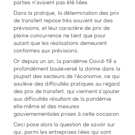
parties n’avaient pas été liées.
Dans la pratique, la détermination des prix
de transfert repose très souvent sur des
prévisions, et leur caractère de prix de
pleine concurrence ne tient que pour
autant que les réalisations demeurent
conformes aux prévisions.
Or depuis un an, la pandémie Covid-19 a
profondément bouleversé la donne dans la
plupart des secteurs de l’économie, ce qui
soulève des difficultés pratiques au regard
des prix de transfert, qui viennent s’ajouter
aux difficultés résultant de la pandémie
elle-même et des mesures
gouvernementales prises à cette occasion.
Ceci pose alors la question de savoir sur
qui, parmi les entreprises liées qui sont