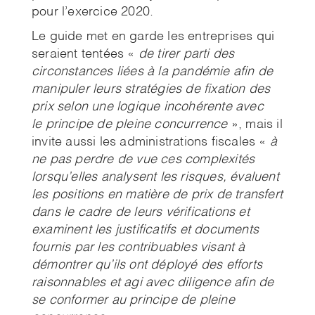
pour l’exercice 2020.
Le guide met en garde les entreprises qui
seraient tentées «
de tirer parti des
circonstances liées à la
pandémie afin de
manipuler leurs stratégies de fixation des
prix selon une logique incohérente avec
le
principe de pleine concurrence
», mais il
invite aussi les administrations fiscales «
à
ne pas perdre de
vue ces complexités
lorsqu’elles analysent les risques, évaluent
les positions en matière de prix de
transfert
dans le cadre de leurs vérifications et
examinent les justificatifs et documents
fournis par les
contribuables visant à
démontrer qu’ils ont déployé des efforts
raisonnables et agi avec diligence afin
de
se conformer au principe de pleine