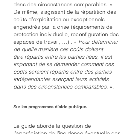
dans des circonstances comparables. ».
De même, s’agissant de la répartition des
coûts d’exploitation ou exceptionnels
engendrés par la crise (équipements de
protection individuelle, reconfiguration des
espaces de travail, …) : «
Pour déterminer
de quelle manière ces coûts doivent
être
répartis entre les parties liées, il est
important de se demander comment ces
coûts seraient répartis
entre des parties
indépendantes exerçant leurs activités
dans des circonstances comparables
. ».
Sur les programmes d’aide publique.
Le guide aborde la question de
l’appréciation de l’incidence éventuelle des