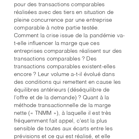
pour des transactions comparables
réalisées avec des tiers en situation de
pleine concurrence par une entreprise
comparable à notre partie testée.
Comment la crise issue de la pandémie va-
t-elle influencer la marge que ces
entreprises comparables réalisent sur des
transactions comparables ? Des
transactions comparables existent-elles
encore ? Leur volume a-t-il évolué dans
des conditions qui remettent en cause les
équilibres antérieurs (déséquilibre de
l’offre et de la demande) ? Quant à la
méthode transactionnelle de la marge
nette (« TNMM »), à laquelle il est très
fréquemment fait appel, c’est la plus
sensible de toutes aux écarts entre les
prévisions et ce qui est réalisé, et elle