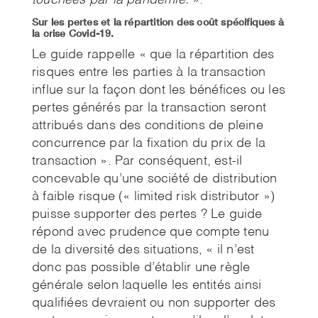
touchées par la pandémie.
».
Sur les pertes et la répartition des coût spécifiques à
la crise Covid-19.
Le guide rappelle « que la répartition des
risques entre les parties à la transaction
influe sur la façon dont les bénéfices ou les
pertes générés par la transaction seront
attribués dans des conditions de pleine
concurrence par la fixation du prix de la
transaction ». Par conséquent, est-il
concevable qu’une société de distribution
à faible risque (« limited risk distributor »)
puisse supporter des pertes ? Le guide
répond avec prudence que compte tenu
de la diversité des situations, « il n’est
donc pas possible d’établir une règle
générale selon laquelle les entités ainsi
qualifiées devraient ou non supporter des