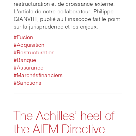
restructuration et de croissance externe.
L’article de notre collaborateur, Philippe
GIANVITI, publié au Finascope fait le point
sur la jurisprudence et les enjeux.
#Fusion
#Acquisition
#Restructuration
#Banque
#Assurance
#Marchésfinanciers
#Sanctions
The Achilles’ heel of
the AIFM Directive