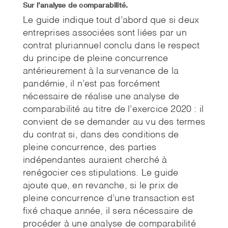
Sur l’analyse de comparabilité.
Le guide indique tout d’abord que si deux
entreprises associées sont liées par un
contrat pluriannuel conclu dans le respect
du principe de pleine concurrence
antérieurement à la survenance de la
pandémie, il n’est pas forcément
nécessaire de réalise une analyse de
comparabilité au titre de l’exercice 2020 : il
convient de se demander au vu des termes
du contrat si, dans des conditions de
pleine concurrence, des parties
indépendantes auraient cherché à
renégocier ces stipulations. Le guide
ajoute que, en revanche, si le prix de
pleine concurrence d’une transaction est
fixé chaque année, il sera nécessaire de
procéder à une analyse de comparabilité