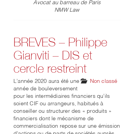
Avocat au barreau de Paris
NMW Law
BREVES – Philippe
Gianviti – DIS et
cercle restreint
L’année 2020 aura été une
Non classé
année de bouleversement
pour les intermédiaires financiers qu’ils
soient CIF ou arrangeurs, habitués à
conseiller ou structurer des « produits »
financiers dont le mécanisme de
commercialisation repose sur une émission
d’actions ou de parts de sociétés auprès