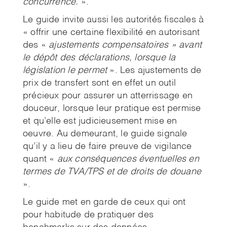
concurrence.
».
Le guide invite aussi les autorités fiscales à
« offrir une certaine flexibilité en autorisant
des «
ajustements compensatoires » avant
le dépôt des déclarations, lorsque la
législation le permet
». Les ajustements de
prix de transfert sont en effet un outil
précieux pour assurer un atterrissage en
douceur, lorsque leur pratique est permise
et qu’elle est judicieusement mise en
oeuvre. Au demeurant, le guide signale
qu’il y a lieu de faire preuve de vigilance
quant «
aux conséquences
éventuelles en
termes de TVA/TPS et de droits de douane
».
Le guide met en garde de ceux qui ont
pour habitude de pratiquer des