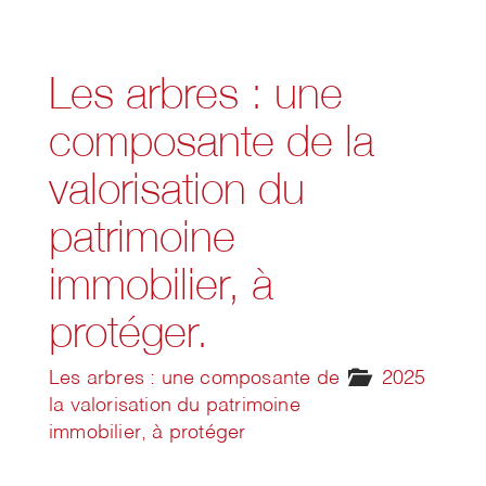
Les arbres : une
composante de la
valorisation du
patrimoine
immobilier, à
protéger.
Les arbres : une composante de
2025
la valorisation du patrimoine
immobilier, à protéger