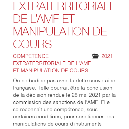
EXTRATERRITORIALE
DE L’AMF ET
MANIPULATION DE
COURS
COMPETENCE
2021
EXTRATERRITORIALE DE L’AMF
ET MANIPULATION DE COURS
On ne badine pas avec la dette souveraine
française. Telle pourrait être la conclusion
de la décision rendue le 28 mai 2021 par la
commission des sanctions de l’AMF. Elle
se reconnaît une compétence, sous
certaines conditions, pour sanctionner des
manipulations de cours d’instruments