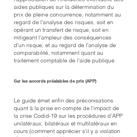
aides publiques sur la détermination du
prix de pleine concurrence, notamment au
regard de l’analyse des risques, soit en
opérant un transfert de risque, soit en
mitigeant l’ampleur des conséquences
d’un risque, et au regard de l’analyse de
comparabilité, notamment quant au
traitement comptable de l’aide publique.
Sur les accords préalables de prix (APP)
.
Le guide émet enfin des préconisations
quant à la prise en compte de l’impact de
la crise Codid-19 sur les procédures d’APP
unilatéraux, bilatéraux et multilatéraux en
cours (comment apprécier s’il y a violation