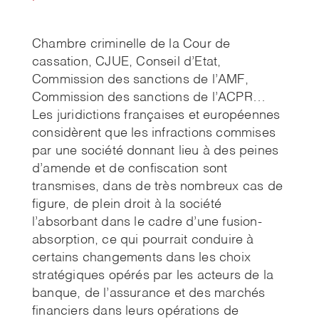
Chambre criminelle de la Cour de
cassation, CJUE, Conseil d’Etat,
Commission des sanctions de l’AMF,
Commission des sanctions de l’ACPR…
Les juridictions françaises et européennes
considèrent que les infractions commises
par une société donnant lieu à des peines
d’amende et de confiscation sont
transmises, dans de très nombreux cas de
figure, de plein droit à la société
l’absorbant dans le cadre d’une fusion-
absorption, ce qui pourrait conduire à
certains changements dans les choix
stratégiques opérés par les acteurs de la
banque, de l’assurance et des marchés
financiers dans leurs opérations de