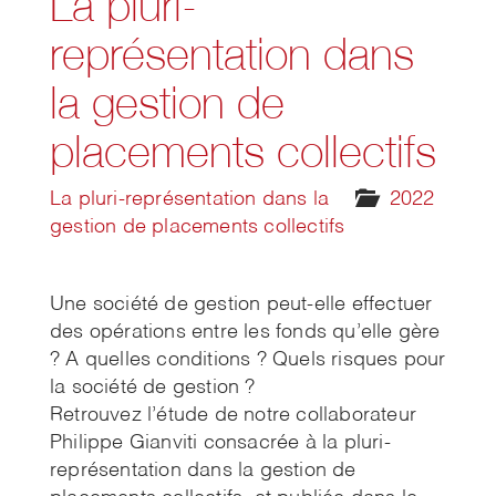
La pluri-
représentation dans
la gestion de
placements collectifs
La pluri-représentation dans la
2022
gestion de placements collectifs
Une société de gestion peut-elle effectuer
des opérations entre les fonds qu’elle gère
? A quelles conditions ? Quels risques pour
la société de gestion ?
Retrouvez l’étude de notre collaborateur
Philippe Gianviti consacrée à la pluri-
représentation dans la gestion de