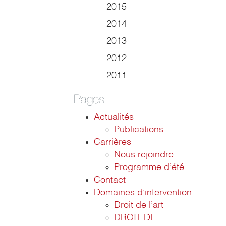
2015
2014
2013
2012
2011
Pages
Actualités
Publications
Carrières
Nous rejoindre
Programme d’été
Contact
Domaines d’intervention
Droit de l’art
DROIT DE