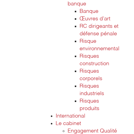
banque
Banque
Œuvres d’art
RC dirigeants et
défense pénale
Risque
environnemental
Risques
construction
Risques
corporels
Risques
industriels
Risques
produits
International
Le cabinet
Engagement Qualité