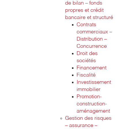
de bilan – fonds
propres et crédit
bancaire et structuré
Contrats
commerciaux –
Distribution –
Concurrence
Droit des
sociétés
Financement
Fiscalité
Investissement
immobilier
Promotion-
construction-
aménagement
Gestion des risques
– assurance –