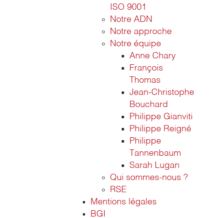
ISO 9001
Notre ADN
Notre approche
Notre équipe
Anne Chary
François
Thomas
Jean-Christophe
Bouchard
Philippe Gianviti
Philippe Reigné
Philippe
Tannenbaum
Sarah Lugan
Qui sommes-nous ?
RSE
Mentions légales
BGI