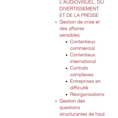
L’AUDIOVISUEL, DU
DIVERTISSEMENT
ET DE LA PRESSE
Gestion de crise et
des affaires
sensibles
Contentieux
commercial
Contentieux
international
Contrats
complexes
Entreprises en
difficulté
Réorganisations
Gestion des
questions
structurantes de haut