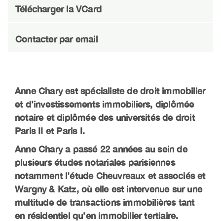
Télécharger la VCard
Contacter par email
Anne Chary est spécialiste de droit immobilier
et d’investissements immobiliers, diplômée
notaire et diplômée des universités de droit
Paris II et Paris I.
Anne Chary a passé 22 années au sein de
plusieurs études notariales parisiennes
notamment l’étude Cheuvreaux et associés et
Wargny & Katz, où elle est intervenue sur une
multitude de transactions immobilières tant
en résidentiel qu’en immobilier tertiaire.