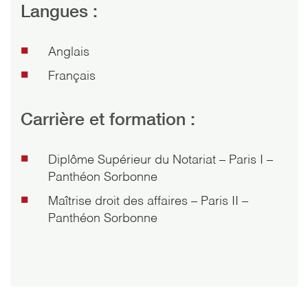
Langues :
Anglais
Français
Carrière et formation :
Diplôme Supérieur du Notariat – Paris I –
Panthéon Sorbonne
Maîtrise droit des affaires – Paris II –
Panthéon Sorbonne