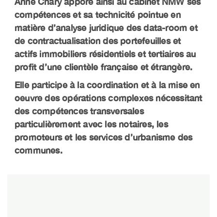
Anne Chary appore ainsi au cabinet NMW ses
compétences et sa technicité pointue en
matière d’analyse juridique des data-room et
de contractualisation des portefeuilles et
actifs immobiliers résidentiels et tertiaires au
profit d’une clientèle française et étrangère.
Elle participe à la coordination et à la mise en
oeuvre des opérations complexes nécessitant
des compétences transversales
particulièrement avec les notaires, les
promoteurs et les services d’urbanisme des
communes.