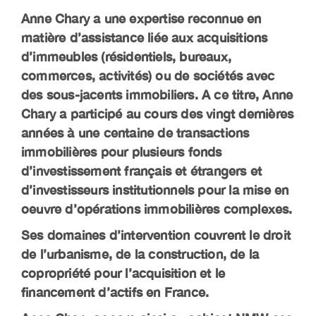
Anne Chary a une expertise reconnue en
matière d’assistance liée aux acquisitions
d’immeubles (résidentiels, bureaux,
commerces, activités) ou de sociétés avec
des sous-jacents immobiliers. A ce titre, Anne
Chary a participé au cours des vingt dernières
années à une centaine de transactions
immobilières pour plusieurs fonds
d’investissement français et étrangers et
d’investisseurs institutionnels pour la mise en
oeuvre d’opérations immobilières complexes.
Ses domaines d’intervention couvrent le droit
de l’urbanisme, de la construction, de la
copropriété pour l’acquisition et le
financement d’actifs en France.