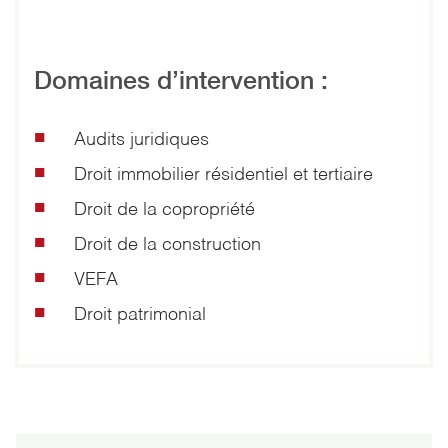
Domaines d’intervention :
Audits juridiques
Droit immobilier résidentiel et tertiaire
Droit de la copropriété
Droit de la construction
VEFA
Droit patrimonial