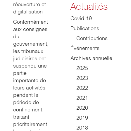
Actualités
réouverture et
digitalisation
Covid-19
Conformément
Publications
aux consignes
du
Contributions
gouvernement,
Événements
les tribunaux
Archives annuelle
judiciaires ont
suspendu une
2025
partie
2023
importante de
leurs activités
2022
pendant la
2021
période de
2020
confinement,
traitant
2019
prioritairement
2018