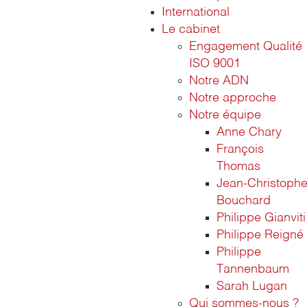
International
Le cabinet
Engagement Qualité
ISO 9001
Notre ADN
Notre approche
Notre équipe
Anne Chary
François
Thomas
Jean-Christoph
Bouchard
Philippe Gianviti
Philippe Reigné
Philippe
Tannenbaum
Sarah Lugan
Qui sommes-nous ?