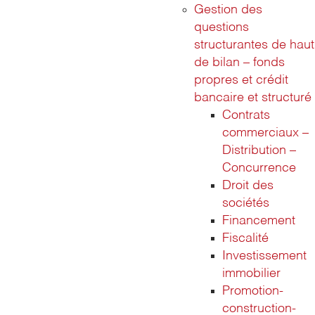
Gestion des
questions
structurantes de haut
de bilan – fonds
propres et crédit
bancaire et structuré
Contrats
commerciaux –
Distribution –
Concurrence
Droit des
sociétés
Financement
Fiscalité
Investissement
immobilier
Promotion-
construction-