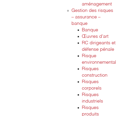
aménagement
Gestion des risques
– assurance –
banque
Banque
Œuvres d’art
RC dirigeants et
défense pénale
Risque
environnementa
Risques
construction
Risques
corporels
Risques
industriels
Risques
produits