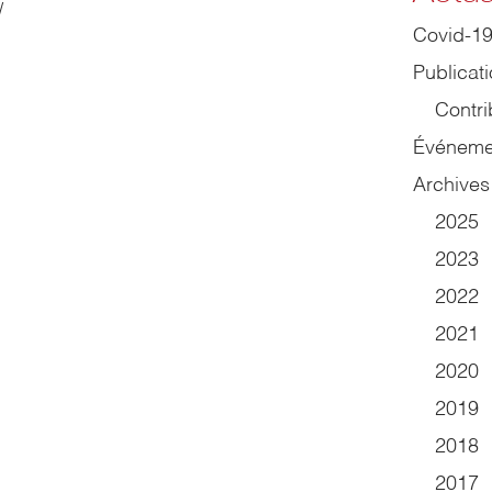
/
Covid-1
Publicat
Contri
Événeme
Archives
2025
2023
2022
2021
2020
2019
2018
2017