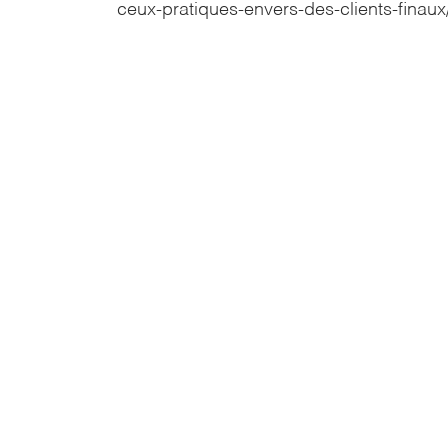
ceux-pratiques-envers-des-clients-finaux