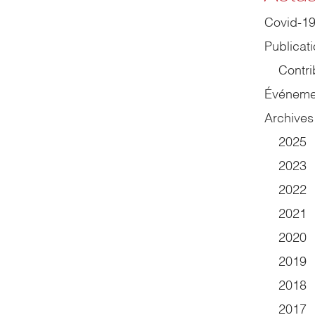
Covid-1
Publicat
Contri
Événeme
Archives
2025
2023
2022
2021
2020
2019
2018
2017