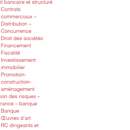
it bancaire et structuré
Contrats
commerciaux –
Distribution –
Concurrence
Droit des sociétés
Financement
Fiscalité
Investissement
immobilier
Promotion-
construction-
aménagement
ion des risques –
rance – banque
Banque
Œuvres d’art
RC dirigeants et