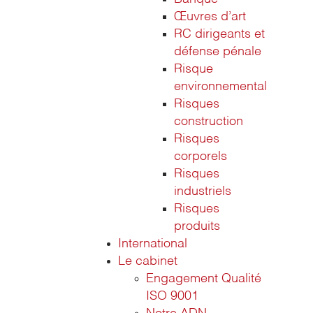
Œuvres d’art
RC dirigeants et
défense pénale
Risque
environnemental
Risques
construction
Risques
corporels
Risques
industriels
Risques
produits
International
Le cabinet
Engagement Qualité
ISO 9001