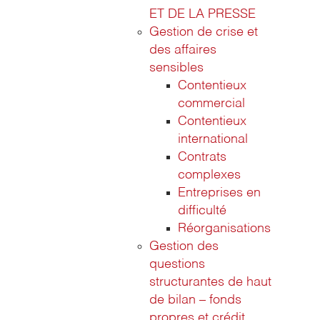
ET DE LA PRESSE
Gestion de crise et
des affaires
sensibles
Contentieux
commercial
Contentieux
international
Contrats
complexes
Entreprises en
difficulté
Réorganisations
Gestion des
questions
structurantes de haut
de bilan – fonds
propres et crédit