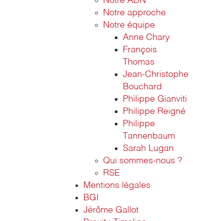
Notre ADN
Notre approche
Notre équipe
Anne Chary
François
Thomas
Jean-Christophe
Bouchard
Philippe Gianviti
Philippe Reigné
Philippe
Tannenbaum
Sarah Lugan
Qui sommes-nous ?
RSE
Mentions légales
BGI
Jérôme Gallot