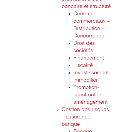
bancaire et structuré
Contrats
commerciaux –
Distribution –
Concurrence
Droit des
sociétés
Financement
Fiscalité
Investissement
immobilier
Promotion-
construction-
aménagement
Gestion des risques
– assurance –
banque
Banque