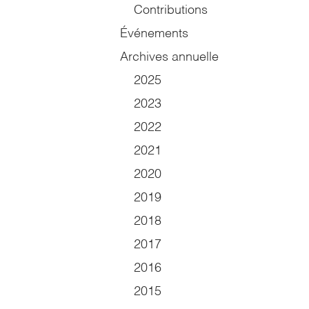
Contributions
Événements
Archives annuelle
2025
2023
2022
2021
2020
2019
2018
2017
2016
2015