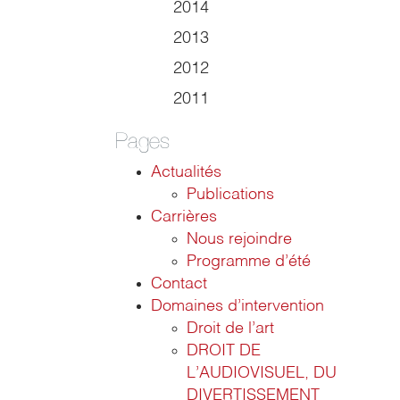
2014
2013
2012
2011
Pages
Actualités
Publications
Carrières
Nous rejoindre
Programme d’été
Contact
Domaines d’intervention
Droit de l’art
DROIT DE
L’AUDIOVISUEL, DU
DIVERTISSEMENT