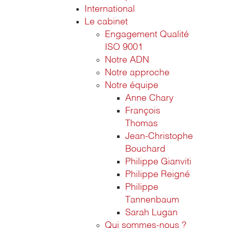
International
Le cabinet
Engagement Qualité
ISO 9001
Notre ADN
Notre approche
Notre équipe
Anne Chary
François
Thomas
Jean-Christophe
Bouchard
Philippe Gianviti
Philippe Reigné
Philippe
Tannenbaum
Sarah Lugan
Qui sommes-nous ?