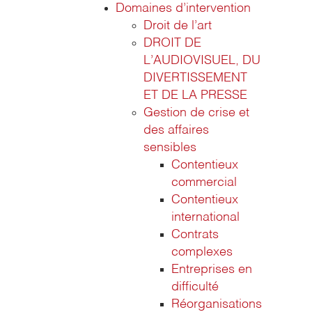
Domaines d’intervention
Droit de l’art
DROIT DE
L’AUDIOVISUEL, DU
DIVERTISSEMENT
ET DE LA PRESSE
Gestion de crise et
des affaires
sensibles
Contentieux
commercial
Contentieux
international
Contrats
complexes
Entreprises en
difficulté
Réorganisations