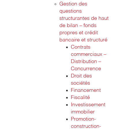
Gestion des
questions
structurantes de haut
de bilan – fonds
propres et crédit
bancaire et structuré
Contrats
commerciaux –
Distribution –
Concurrence
Droit des
sociétés
Financement
Fiscalité
Investissement
immobilier
Promotion-
construction-