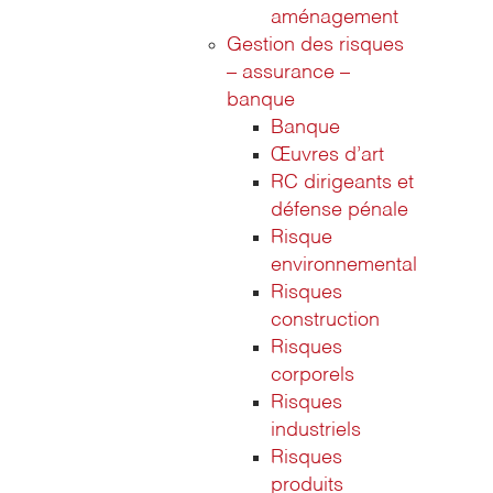
aménagement
Gestion des risques
– assurance –
banque
Banque
Œuvres d’art
RC dirigeants et
défense pénale
Risque
environnemental
Risques
construction
Risques
corporels
Risques
industriels
Risques
produits