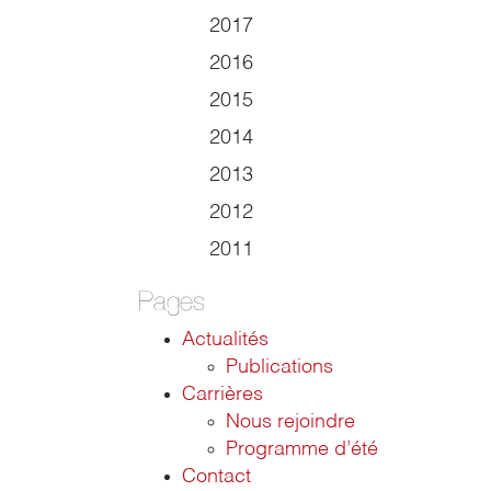
2017
2016
2015
2014
2013
2012
2011
Pages
Actualités
Publications
Carrières
Nous rejoindre
Programme d’été
Contact