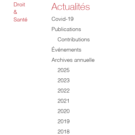
Actualités
Droit
&
Covid-19
Santé
Publications
Contributions
Événements
Archives annuelle
2025
2023
2022
2021
2020
2019
2018