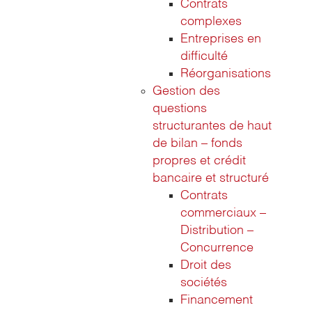
Contrats
complexes
Entreprises en
difficulté
Réorganisations
Gestion des
questions
structurantes de haut
de bilan – fonds
propres et crédit
bancaire et structuré
Contrats
commerciaux –
Distribution –
Concurrence
Droit des
sociétés
Financement