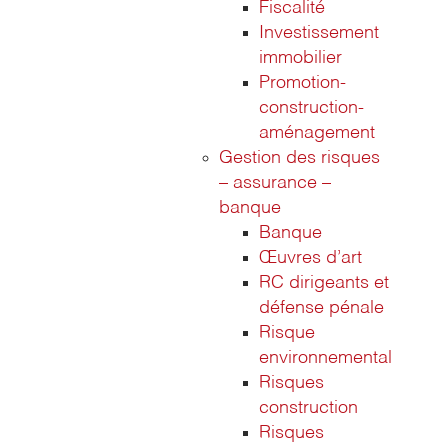
Fiscalité
Investissement
immobilier
Promotion-
construction-
aménagement
Gestion des risques
– assurance –
banque
Banque
Œuvres d’art
RC dirigeants et
défense pénale
Risque
environnemental
Risques
construction
Risques