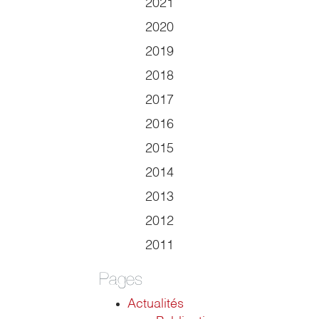
2021
2020
2019
2018
2017
2016
2015
2014
2013
2012
2011
Pages
Actualités