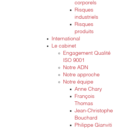
corporels
Risques
industriels
Risques
produits
International
Le cabinet
Engagement Qualité
ISO 9001
Notre ADN
Notre approche
Notre équipe
Anne Chary
François
Thomas
Jean-Christophe
Bouchard
Philippe Gianviti