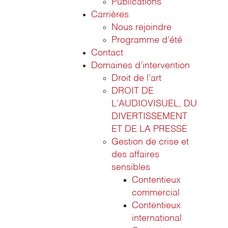
Publications
Carrières
Nous rejoindre
Programme d’été
Contact
Domaines d’intervention
Droit de l’art
DROIT DE
L’AUDIOVISUEL, DU
DIVERTISSEMENT
ET DE LA PRESSE
Gestion de crise et
des affaires
sensibles
Contentieux
commercial
Contentieux
international