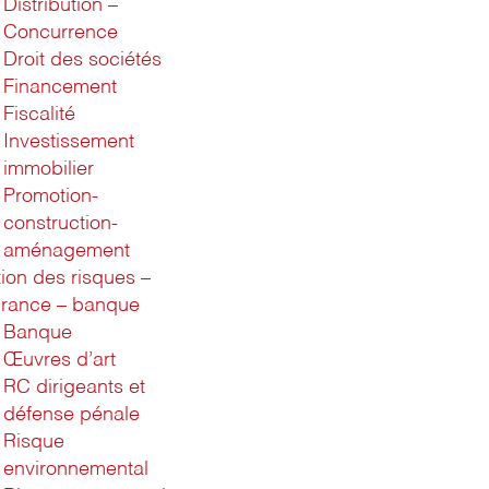
Distribution –
Concurrence
Droit des sociétés
Financement
Fiscalité
Investissement
immobilier
Promotion-
construction-
aménagement
ion des risques –
rance – banque
Banque
Œuvres d’art
RC dirigeants et
défense pénale
Risque
environnemental