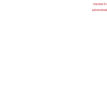
mandat d’
administrat