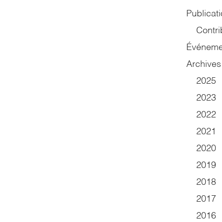
Publicat
Contri
Événeme
Archives
2025
2023
2022
2021
2020
2019
2018
2017
2016