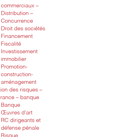
commerciaux –
Distribution –
Concurrence
Droit des sociétés
Financement
Fiscalité
Investissement
immobilier
Promotion-
construction-
aménagement
ion des risques –
rance – banque
Banque
Œuvres d’art
RC dirigeants et
défense pénale
Risque