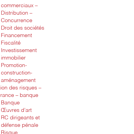
commerciaux –
Distribution –
Concurrence
Droit des sociétés
Financement
Fiscalité
Investissement
immobilier
Promotion-
construction-
aménagement
ion des risques –
rance – banque
Banque
Œuvres d’art
RC dirigeants et
défense pénale
Risque