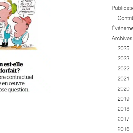
Publicat
Contri
Événeme
Archives
2025
2023
2022
2021
2020
2019
2018
2017
2016