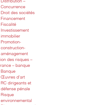
Distribution –
Concurrence
Droit des sociétés
Financement
Fiscalité
Investissement
immobilier
Promotion-
construction-
aménagement
ion des risques –
rance – banque
Banque
Œuvres d’art
RC dirigeants et
défense pénale
Risque
environnemental