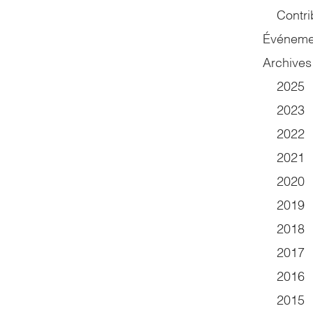
Contri
Événeme
Archives
2025
2023
2022
2021
2020
2019
2018
2017
2016
2015