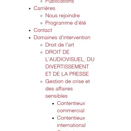
Publications
Carrières
Nous rejoindre
Programme d’été
Contact
Domaines d’intervention
Droit de l’art
DROIT DE
L’AUDIOVISUEL, DU
DIVERTISSEMENT
ET DE LA PRESSE
Gestion de crise et
des affaires
sensibles
Contentieux
commercial
Contentieux
international