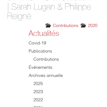
| Sarah Lugan & Philippe
Reigné
Contributions
2020
Actualités
Covid-19
Publications
Contributions
Événements
Archives annuelle
2025
2023
2022