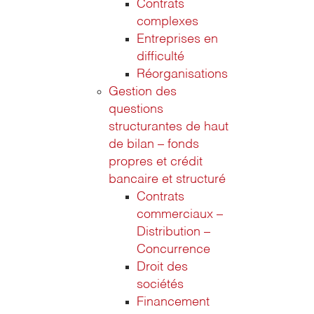
Contrats
complexes
Entreprises en
difficulté
Réorganisations
Gestion des
questions
structurantes de haut
de bilan – fonds
propres et crédit
bancaire et structuré
Contrats
commerciaux –
Distribution –
Concurrence
Droit des
sociétés
Financement