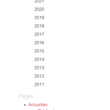
2021
2020
2019
2018
2017
2016
2015
2014
2013
2012
2011
Pages
Actualités