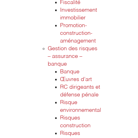
Fiscalité
Investissement
immobilier
Promotion-
construction-
aménagement
Gestion des risques
– assurance –
banque
Banque
Œuvres d’art
RC dirigeants et
défense pénale
Risque
environnemental
Risques
construction
Risques