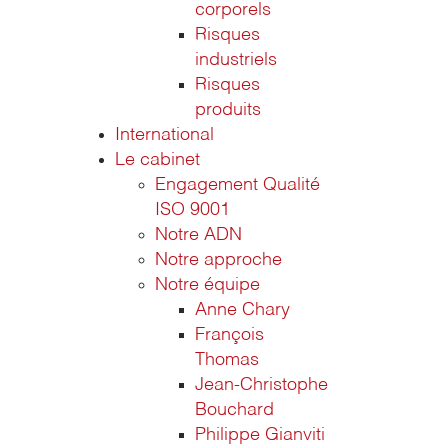
corporels
Risques
industriels
Risques
produits
International
Le cabinet
Engagement Qualité
ISO 9001
Notre ADN
Notre approche
Notre équipe
Anne Chary
François
Thomas
Jean-Christophe
Bouchard
Philippe Gianviti