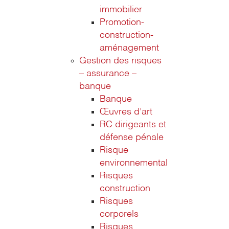
immobilier
Promotion-
construction-
aménagement
Gestion des risques
– assurance –
banque
Banque
Œuvres d’art
RC dirigeants et
défense pénale
Risque
environnemental
Risques
construction
Risques
corporels
Risques