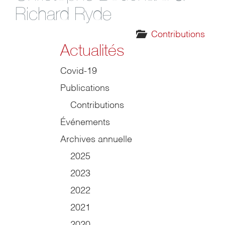
Richard Ryde
Contributions
Actualités
Covid-19
Publications
Contributions
Événements
Archives annuelle
2025
2023
2022
2021