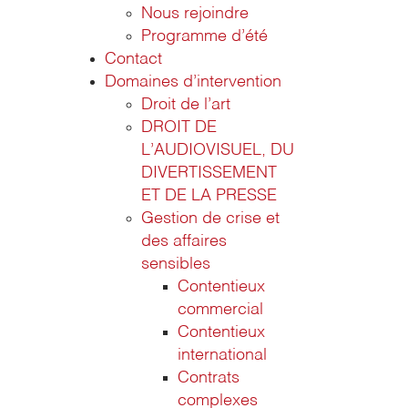
Nous rejoindre
Programme d’été
Contact
Domaines d’intervention
Droit de l’art
DROIT DE
L’AUDIOVISUEL, DU
DIVERTISSEMENT
ET DE LA PRESSE
Gestion de crise et
des affaires
sensibles
Contentieux
commercial
Contentieux
international
Contrats
complexes