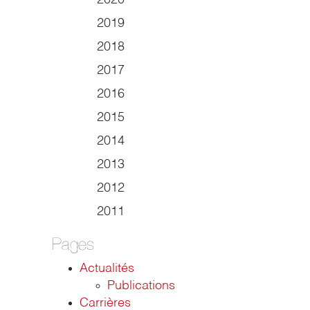
2020
2019
2018
2017
2016
2015
2014
2013
2012
2011
Pages
Actualités
Publications
Carrières