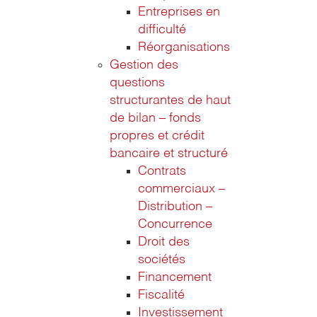
Entreprises en
difficulté
Réorganisations
Gestion des
questions
structurantes de haut
de bilan – fonds
propres et crédit
bancaire et structuré
Contrats
commerciaux –
Distribution –
Concurrence
Droit des
sociétés
Financement
Fiscalité
Investissement