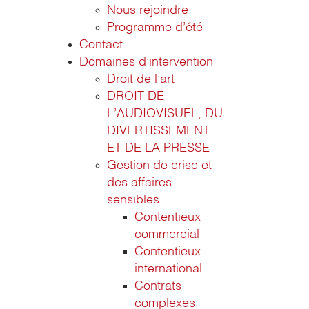
Nous rejoindre
Programme d’été
Contact
Domaines d’intervention
Droit de l’art
DROIT DE
L’AUDIOVISUEL, DU
DIVERTISSEMENT
ET DE LA PRESSE
Gestion de crise et
des affaires
sensibles
Contentieux
commercial
Contentieux
international
Contrats
complexes