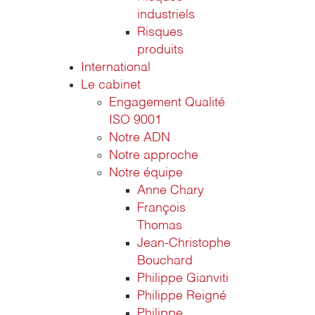
industriels
Risques
produits
International
Le cabinet
Engagement Qualité
ISO 9001
Notre ADN
Notre approche
Notre équipe
Anne Chary
François
Thomas
Jean-Christophe
Bouchard
Philippe Gianviti
Philippe Reigné
Philippe