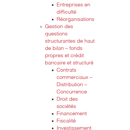
Entreprises en
difficulté
Réorganisations
Gestion des
questions
structurantes de haut
de bilan – fonds
propres et crédit
bancaire et structuré
Contrats
commerciaux –
Distribution –
Concurrence
Droit des
sociétés
Financement
Fiscalité
Investissement