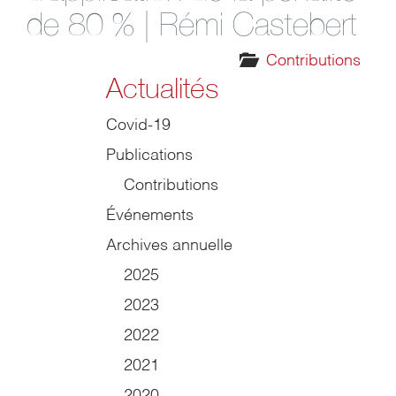
de 80 % | Rémi Castebert
Contributions
Actualités
Covid-19
Publications
Contributions
Événements
Archives annuelle
2025
2023
2022
2021