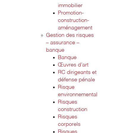
immobilier
Promotion-
construction-
aménagement
Gestion des risques
– assurance –
banque
Banque
Œuvres d’art
RC dirigeants et
défense pénale
Risque
environnemental
Risques
construction
Risques
corporels
Risques