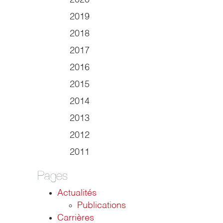
2020
2019
2018
2017
2016
2015
2014
2013
2012
2011
Pages
Actualités
Publications
Carrières