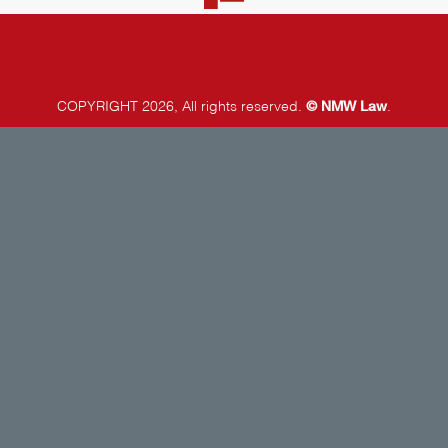
©
NMW Law
COPYRIGHT 2026, All rights reserved.
.