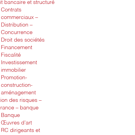
it bancaire et structuré
Contrats
commerciaux –
Distribution –
Concurrence
Droit des sociétés
Financement
Fiscalité
Investissement
immobilier
Promotion-
construction-
aménagement
ion des risques –
rance – banque
Banque
Œuvres d’art
RC dirigeants et