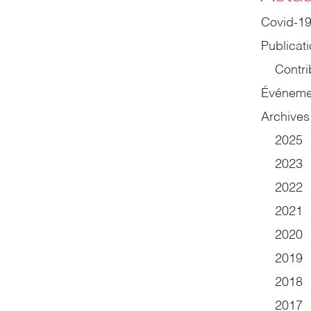
Covid-1
Publicat
Contri
Événeme
Archives
2025
2023
2022
2021
2020
2019
2018
2017