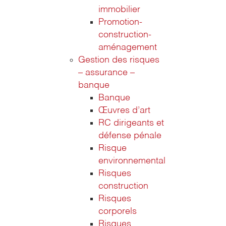
immobilier
Promotion-
construction-
aménagement
Gestion des risques
– assurance –
banque
Banque
Œuvres d’art
RC dirigeants et
défense pénale
Risque
environnemental
Risques
construction
Risques
corporels
Risques