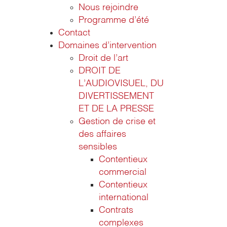
Nous rejoindre
Programme d’été
Contact
Domaines d’intervention
Droit de l’art
DROIT DE
L’AUDIOVISUEL, DU
DIVERTISSEMENT
ET DE LA PRESSE
Gestion de crise et
des affaires
sensibles
Contentieux
commercial
Contentieux
international
Contrats
complexes