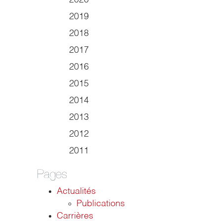
2020
2019
2018
2017
2016
2015
2014
2013
2012
2011
Pages
Actualités
Publications
Carrières