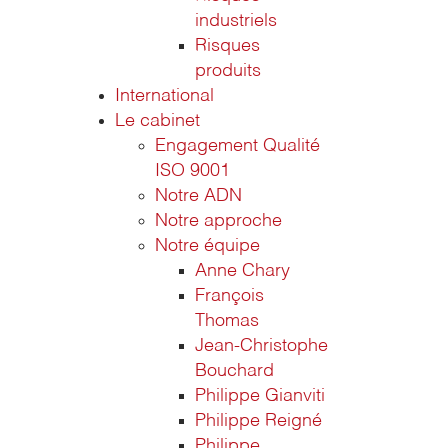
industriels
Risques
produits
International
Le cabinet
Engagement Qualité
ISO 9001
Notre ADN
Notre approche
Notre équipe
Anne Chary
François
Thomas
Jean-Christophe
Bouchard
Philippe Gianviti
Philippe Reigné
Philippe