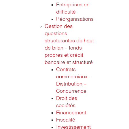
Entreprises en
difficulté
Réorganisations
Gestion des
questions
structurantes de haut
de bilan – fonds
propres et crédit
bancaire et structuré
Contrats
commerciaux –
Distribution –
Concurrence
Droit des
sociétés
Financement
Fiscalité
Investissement