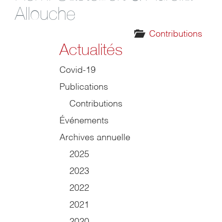
Allouche
Contributions
Actualités
Covid-19
Publications
Contributions
Événements
Archives annuelle
2025
2023
2022
2021