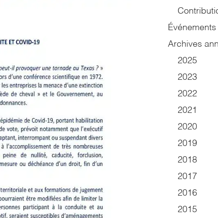
Contributi
Événements
Archives ann
2025
2023
2022
2021
2020
2019
2018
2017
2016
2015