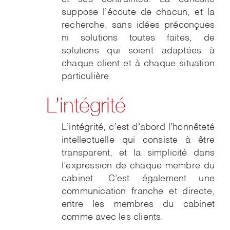
suppose l’écoute de chacun, et la
recherche, sans idées préconçues
ni solutions toutes faites, de
solutions qui soient adaptées à
chaque client et à chaque situation
particulière.
L’intégrité
L’intégrité, c’est d’abord l’honnêteté
intellectuelle qui consiste à être
transparent, et la simplicité dans
l’expression de chaque membre du
cabinet. C’est également une
communication franche et directe,
entre les membres du cabinet
comme avec les clients.