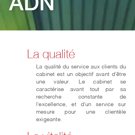
ADN
La qualité
La qualité du service aux clients du
cabinet est un objectif avant d’être
une valeur. Le cabinet se
caractérise avant tout par sa
recherche constante de
l’excellence, et d’un service sur
mesure pour une clientèle
exigeante.