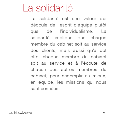
La solidarité
La solidarité est une valeur qui
découle de l’esprit d’équipe plutôt
que de l’individualisme. La
solidarité implique que chaque
membre du cabinet soit au service
des clients, mais aussi qu’à cet
effet chaque membre du cabinet
soit au service et à l’écoute de
chacun des autres membres du
cabinet, pour accomplir au mieux,
en équipe, les missions qui nous
sont confiées.