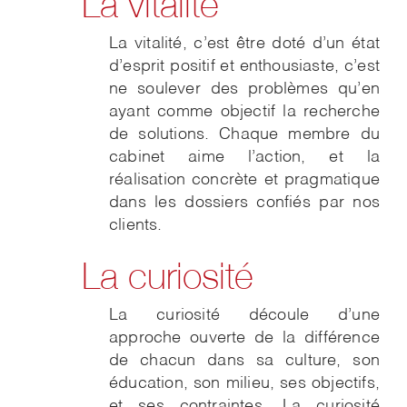
La vitalité
La vitalité, c’est être doté d’un état
d’esprit positif et enthousiaste, c’est
ne soulever des problèmes qu’en
ayant comme objectif la recherche
de solutions. Chaque membre du
cabinet aime l’action, et la
réalisation concrète et pragmatique
dans les dossiers confiés par nos
clients.
La curiosité
La curiosité découle d’une
approche ouverte de la différence
de chacun dans sa culture, son
éducation, son milieu, ses objectifs,
et ses contraintes. La curiosité