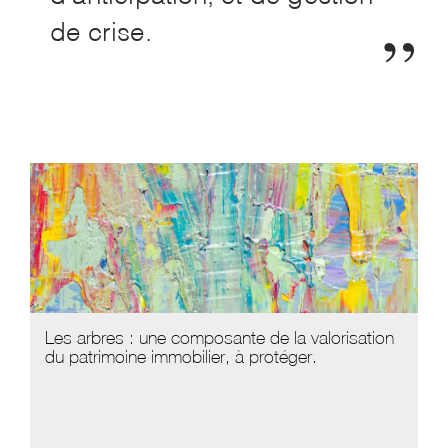
de crise.
Les arbres : une composante de la valorisation
du patrimoine immobilier, à protéger.