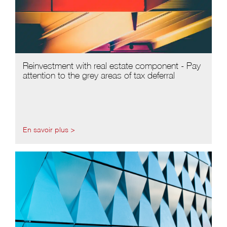
Reinvestment with real estate component - Pay
attention to the grey areas of tax deferral
En savoir plus >