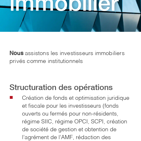
immobilier
Nous
assistons les investisseurs immobiliers
privés comme institutionnels
Structuration des opérations
Création de fonds et optimisation juridique
et fiscale pour les investisseurs (fonds
ouverts ou fermés pour non-résidents,
régime SIIC, régime OPCI, SCPI, création
de société de gestion et obtention de
l’agrément de l’AMF, rédaction des