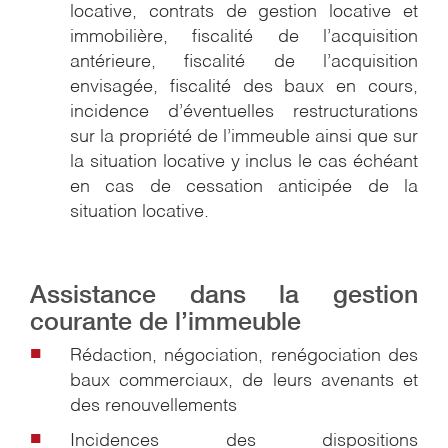
locative, contrats de gestion locative et
immobilière, fiscalité de l’acquisition
antérieure, fiscalité de l’acquisition
envisagée, fiscalité des baux en cours,
incidence d’éventuelles restructurations
sur la propriété de l’immeuble ainsi que sur
la situation locative y inclus le cas échéant
en cas de cessation anticipée de la
situation locative.
Assistance dans la gestion
courante de l’immeuble
Rédaction, négociation, renégociation des
baux commerciaux, de leurs avenants et
des renouvellements
Incidences des dispositions