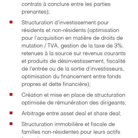
contrats à conclure entre les parties
prenantes);
Structuration d’investissement pour
résidents et non-résidents (optimisation
pour l’acquisition en matière de droits de
mutation / TVA, gestion de la taxe de 3%,
retenues à la source sur revenus courants
et produits de désinvestissement, fiscalité
de l’entrée ou de la sortie d’investisseurs,
optimisation du financement entre fonds
propres et dette financière);
Création et mise en place de structuration
optimisée de rémunération des dirigeants;
Arbitrage entre asset deal et share deal;
Structuration immobilière et fiscale de
familles non-résidentes pour leurs actifs