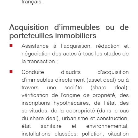
français.
Acquisition d’immeubles ou de
portefeuilles immobiliers
Assistance à l’acquisition, rédaction et
négociation des actes à tous les stades de
la transaction ;
Conduite d’audits d’acquisition
d’immeubles directement (asset deal) ou à
travers une société (share deal):
vérification de l’origine de propriété, des
inscriptions hypothécaires, de l’état des
servitudes, de la copropriété (dans le cas
du share deal), urbanisme et construction,
état sanitaire et environnemental,
installations classées, pollution, situation