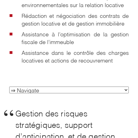
environnementales sur la relation locative
Rédaction et négociation des contrats de
gestion locative et de gestion immobilière
Assistance à l’optimisation de la gestion
fiscale de l’immeuble
Assistance dans le contrôle des charges
locatives et actions de recouvrement
Gestion des risques
stratégiques, support
d’anticipation, et de gestion