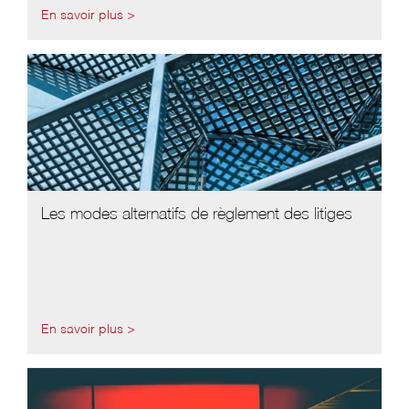
En savoir plus >
Les modes alternatifs de règlement des litiges
En savoir plus >