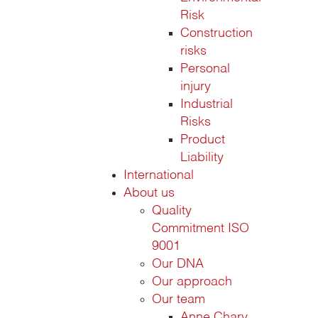
Risk
Construction
risks
Personal
injury
Industrial
Risks
Product
Liability
International
About us
Quality
Commitment ISO
9001
Our DNA
Our approach
Our team
Anne Chary