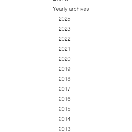
Yearly archives
2025
2023
2022
2021
2020
2019
2018
2017
2016
2015
2014
2013