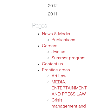
2012
2011
Pages
News & Media
Publications
Careers
Join us
Summer program
Contact us
Practice areas
Art Law
MEDIA,
ENTERTAINMENT
AND PRESS LAW
Crisis
management and