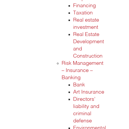
Financing
Taxation
Real estate
investment
Real Estate
Development
and
Construction
Risk Management
– Insurance –
Banking
Bank
Art Insurance
Directors’
liability and
criminal
defense
Environmental