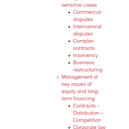
sensitive cases
Commercial
disputes
International
disputes
Complex
contracts
Insolvency
Business
restructuring
Management of
key issues of
equity and long-
term financing
Contracts –
Distribution –
Competition
Corporate law