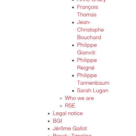
François
Thomas
Jean-
Christophe
Bouchard
Philippe
Gianviti
Philippe
Reigné
Philippe
Tannenbaum
Sarah Lugan
Who we are
RSE
Legal notice
BGI
Jérôme Gallot