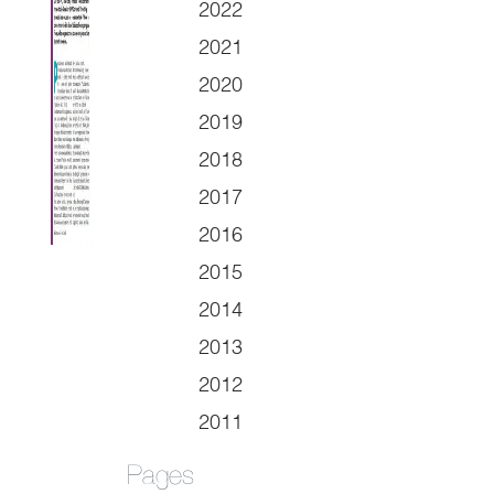
2022
2021
2020
2019
2018
2017
2016
2015
2014
2013
2012
2011
Pages