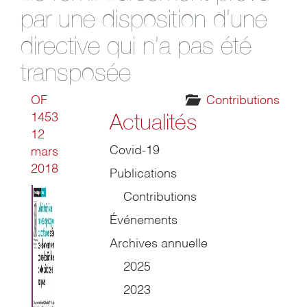
par une disposition d’une
directive qui n’a pas été
transposée
OF
Contributions
Actualités
1453
12
Covid-19
mars
2018
Publications
Contributions
Événements
Archives annuelle
2025
2023