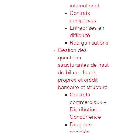
international
Contrats
complexes
Entreprises en
difficulté
Réorganisations
Gestion des
questions
structurantes de haut
de bilan – fonds
propres et crédit
bancaire et structuré
Contrats
commerciaux –
Distribution –
Concurrence
Droit des
sociétés