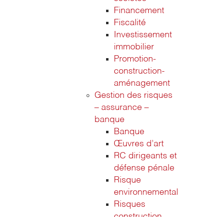
Financement
Fiscalité
Investissement
immobilier
Promotion-
construction-
aménagement
Gestion des risques
– assurance –
banque
Banque
Œuvres d’art
RC dirigeants et
défense pénale
Risque
environnemental
Risques
construction