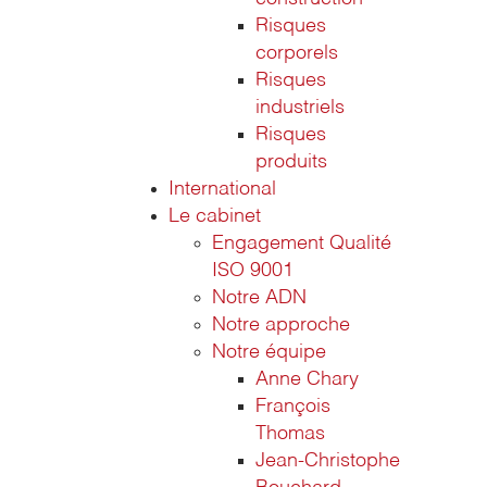
Risques
corporels
Risques
industriels
Risques
produits
International
Le cabinet
Engagement Qualité
ISO 9001
Notre ADN
Notre approche
Notre équipe
Anne Chary
François
Thomas
Jean-Christophe