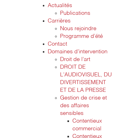
Actualités
Publications
Carrières
Nous rejoindre
Programme d’été
Contact
Domaines d’intervention
Droit de l’art
DROIT DE
L’AUDIOVISUEL, DU
DIVERTISSEMENT
ET DE LA PRESSE
Gestion de crise et
des affaires
sensibles
Contentieux
commercial
Contentieux