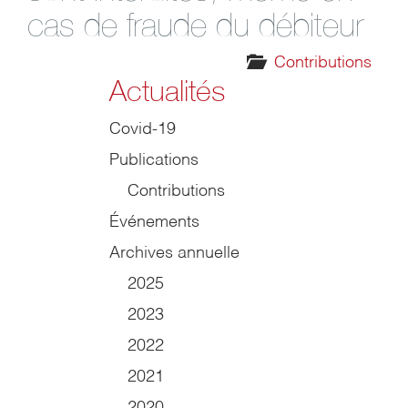
cas de fraude du débiteur
Contributions
Actualités
Covid-19
Publications
Contributions
Événements
Archives annuelle
2025
2023
2022
2021