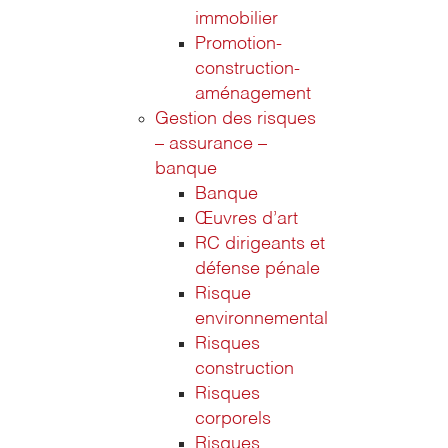
immobilier
Promotion-
construction-
aménagement
Gestion des risques
– assurance –
banque
Banque
Œuvres d’art
RC dirigeants et
défense pénale
Risque
environnemental
Risques
construction
Risques
corporels
Risques