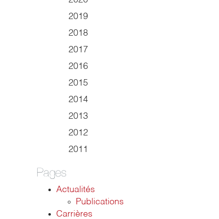
2020
2019
2018
2017
2016
2015
2014
2013
2012
2011
Pages
Actualités
Publications
Carrières