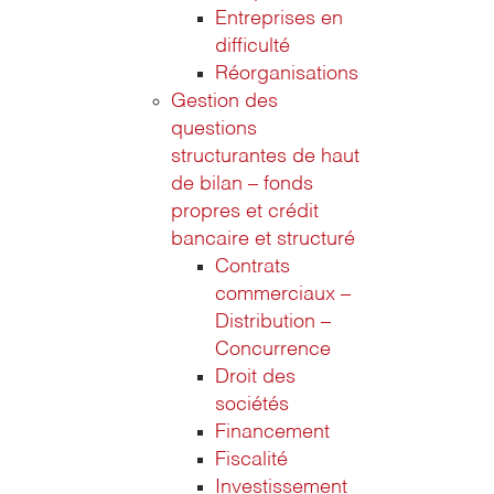
Entreprises en
difficulté
Réorganisations
Gestion des
questions
structurantes de haut
de bilan – fonds
propres et crédit
bancaire et structuré
Contrats
commerciaux –
Distribution –
Concurrence
Droit des
sociétés
Financement
Fiscalité
Investissement