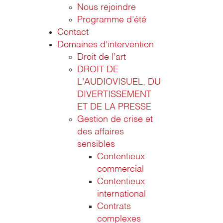
Nous rejoindre
Programme d’été
Contact
Domaines d’intervention
Droit de l’art
DROIT DE
L’AUDIOVISUEL, DU
DIVERTISSEMENT
ET DE LA PRESSE
Gestion de crise et
des affaires
sensibles
Contentieux
commercial
Contentieux
international
Contrats
complexes