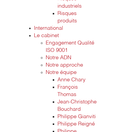
industriels
Risques
produits
International
Le cabinet
Engagement Qualité
ISO 9001
Notre ADN
Notre approche
Notre équipe
Anne Chary
François
Thomas
Jean-Christophe
Bouchard
Philippe Gianviti
Philippe Reigné
Philippe