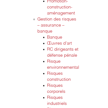
Promotion-
construction-
aménagement
Gestion des risques
– assurance –
banque
Banque
Œuvres d’art
RC dirigeants et
défense pénale
Risque
environnemental
Risques
construction
Risques
corporels
Risques
industriels