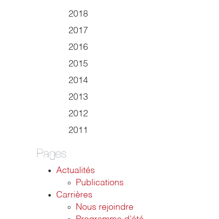
2018
2017
2016
2015
2014
2013
2012
2011
Pages
Actualités
Publications
Carrières
Nous rejoindre