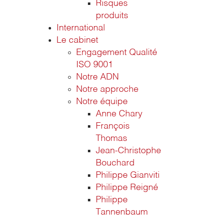
Risques
produits
International
Le cabinet
Engagement Qualité
ISO 9001
Notre ADN
Notre approche
Notre équipe
Anne Chary
François
Thomas
Jean-Christophe
Bouchard
Philippe Gianviti
Philippe Reigné
Philippe
Tannenbaum