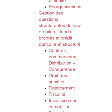
difficulté
Réorganisations
Gestion des
questions
structurantes de haut
de bilan – fonds
propres et crédit
bancaire et structuré
Contrats
commerciaux –
Distribution –
Concurrence
Droit des
sociétés
Financement
Fiscalité
Investissement
immobilier