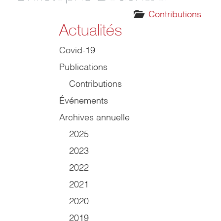
Contributions
Actualités
Covid-19
Publications
Contributions
Événements
Archives annuelle
2025
2023
2022
2021
2020
2019