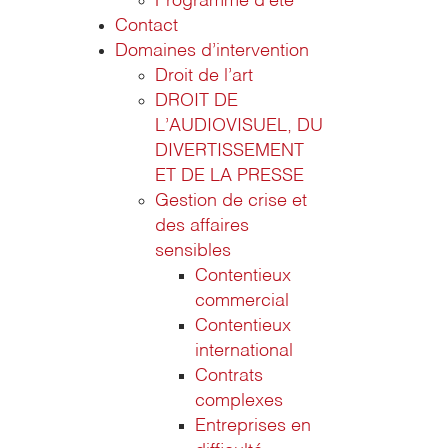
Programme d’été
Contact
Domaines d’intervention
Droit de l’art
DROIT DE
L’AUDIOVISUEL, DU
DIVERTISSEMENT
ET DE LA PRESSE
Gestion de crise et
des affaires
sensibles
Contentieux
commercial
Contentieux
international
Contrats
complexes
Entreprises en