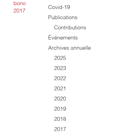
bono
Covid-19
2017
Publications
Contributions
Événements
Archives annuelle
2025
2023
2022
2021
2020
2019
2018
2017