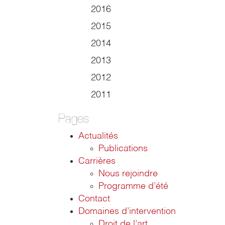
2016
2015
2014
2013
2012
2011
Pages
Actualités
Publications
Carrières
Nous rejoindre
Programme d’été
Contact
Domaines d’intervention
Droit de l’art