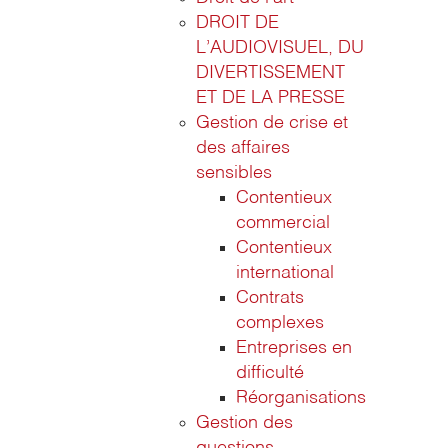
DROIT DE
L’AUDIOVISUEL, DU
DIVERTISSEMENT
ET DE LA PRESSE
Gestion de crise et
des affaires
sensibles
Contentieux
commercial
Contentieux
international
Contrats
complexes
Entreprises en
difficulté
Réorganisations
Gestion des