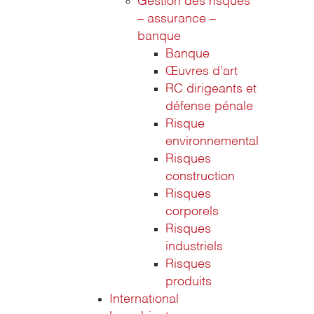
Gestion des risques
– assurance –
banque
Banque
Œuvres d’art
RC dirigeants et
défense pénale
Risque
environnemental
Risques
construction
Risques
corporels
Risques
industriels
Risques
produits
International