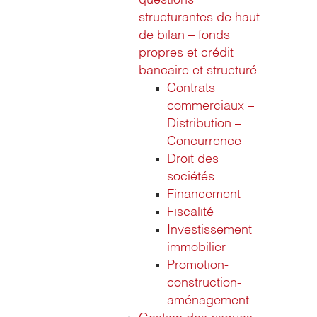
questions
structurantes de haut
de bilan – fonds
propres et crédit
bancaire et structuré
Contrats
commerciaux –
Distribution –
Concurrence
Droit des
sociétés
Financement
Fiscalité
Investissement
immobilier
Promotion-
construction-
aménagement