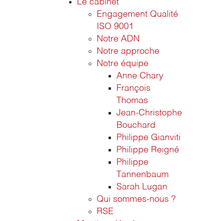
Le cabinet
Engagement Qualité
ISO 9001
Notre ADN
Notre approche
Notre équipe
Anne Chary
François
Thomas
Jean-Christophe
Bouchard
Philippe Gianviti
Philippe Reigné
Philippe
Tannenbaum
Sarah Lugan
Qui sommes-nous ?
RSE